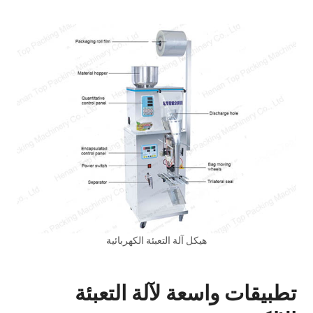
هيكل آلة التعبئة الكهربائية
تطبيقات واسعة لآلة التعبئة