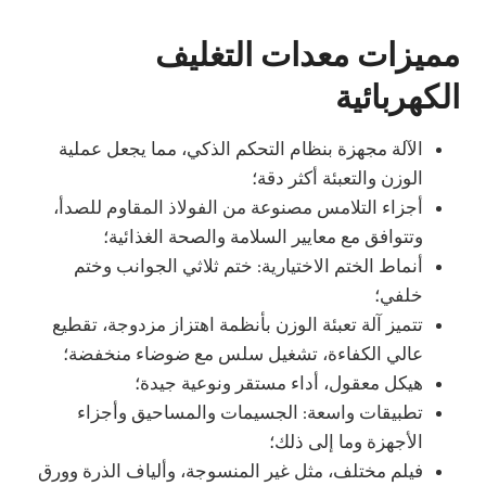
مميزات معدات التغليف
الكهربائية
الآلة مجهزة بنظام التحكم الذكي، مما يجعل عملية
الوزن والتعبئة أكثر دقة؛
أجزاء التلامس مصنوعة من الفولاذ المقاوم للصدأ،
وتتوافق مع معايير السلامة والصحة الغذائية؛
أنماط الختم الاختيارية: ختم ثلاثي الجوانب وختم
خلفي؛
تتميز آلة تعبئة الوزن بأنظمة اهتزاز مزدوجة، تقطيع
عالي الكفاءة، تشغيل سلس مع ضوضاء منخفضة؛
هيكل معقول، أداء مستقر ونوعية جيدة؛
تطبيقات واسعة: الجسيمات والمساحيق وأجزاء
الأجهزة وما إلى ذلك؛
فيلم مختلف، مثل غير المنسوجة، وألياف الذرة وورق