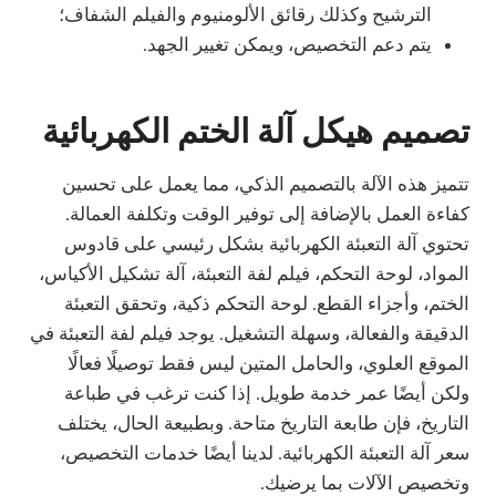
الترشيح وكذلك رقائق الألومنيوم والفيلم الشفاف؛
يتم دعم التخصيص، ويمكن تغيير الجهد.
تصميم هيكل آلة الختم الكهربائية
تتميز هذه الآلة بالتصميم الذكي، مما يعمل على تحسين
كفاءة العمل بالإضافة إلى توفير الوقت وتكلفة العمالة.
تحتوي آلة التعبئة الكهربائية بشكل رئيسي على قادوس
المواد، لوحة التحكم، فيلم لفة التعبئة، آلة تشكيل الأكياس،
الختم، وأجزاء القطع. لوحة التحكم ذكية، وتحقق التعبئة
الدقيقة والفعالة، وسهلة التشغيل. يوجد فيلم لفة التعبئة في
الموقع العلوي، والحامل المتين ليس فقط توصيلًا فعالًا
ولكن أيضًا عمر خدمة طويل. إذا كنت ترغب في طباعة
التاريخ، فإن طابعة التاريخ متاحة. وبطبيعة الحال، يختلف
سعر آلة التعبئة الكهربائية. لدينا أيضًا خدمات التخصيص،
وتخصيص الآلات بما يرضيك.