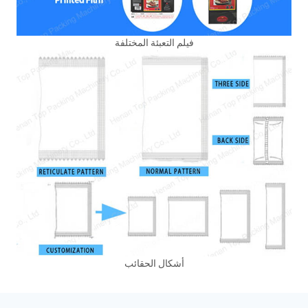
فيلم التعبئة المختلفة
أشكال الحقائب