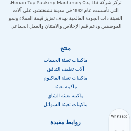
تركز شركة Henan Top Packing Machinery Co., Ltd،
التي تأسست عام 1992 في مدينة تشنغتشو، على آلات
التعبئة ذات الجودة العالمية بهدف تعزيز قيمة العملاء ونمو
الموظفين ودعم قيم الإخلاص والامتنان والعمل الجماعي.
منتج
ماكينات تعبئة الحبيبات
آلات تغليف التدفق
ماكينات تعبئة الفاكيوم
ماكينة تعبئة
ماكينة تعبئة الشاي
ماكينات تعبئة السوائل
Whatsapp
روابط مفيدة