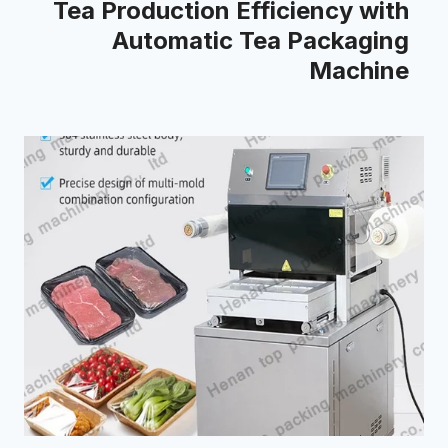
Tea Production Efficiency with
Automatic Tea Packaging
Machine