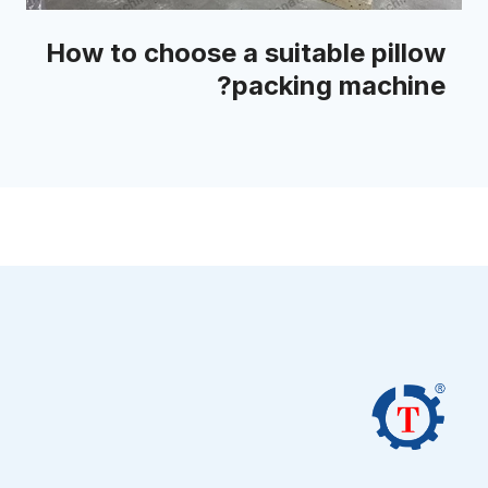
How to choose a suitable pillow
packing machine?