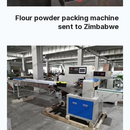
Flour powder packing machine
sent to Zimbabwe