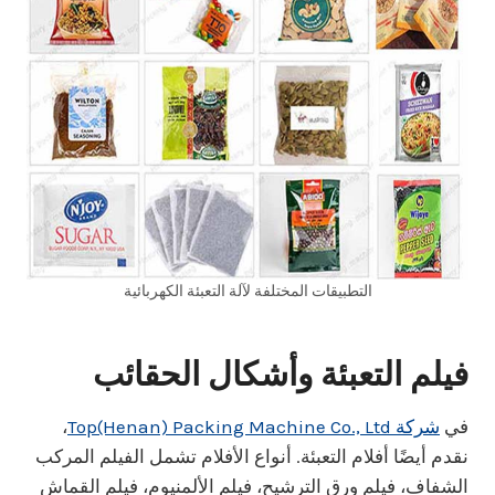
التطبيقات المختلفة لآلة التعبئة الكهربائية
فيلم التعبئة
وأشكال الحقائب
في
شركة Top(Henan) Packing Machine Co., Ltd
،
نقدم أيضًا أفلام التعبئة. أنواع الأفلام تشمل الفيلم المركب
الشفاف، فيلم ورق الترشيح، فيلم الألمنيوم، فيلم القماش