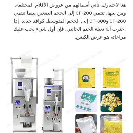
هنا لاختيارك. تأتي أسمائهم من عروض الأفلام المختلفة.
ومن بينها، تنتمي CF-200 إلى الحجم الصغير، بينما تنتمي
CF-260 وCF-300 إلى الحجم المتوسط. كوافد جديد، إذا
اخترت آلة تعبئة الختم الجانبي، فإن أول شيء يجب عليك
مراعاته هو عرض الكيس.