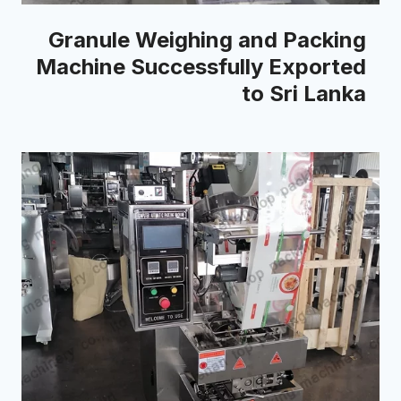
Granule Weighing and Packing
Machine Successfully Exported
to Sri Lanka