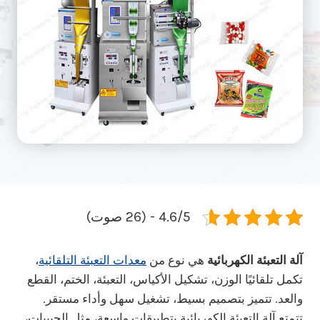
4.6/5 - (26 صوت)
آلة التعبئة الكهربائية
هي نوع من
معدات التعبئة التلقائية
،
تكمل تلقائيًا الوزن، تشكيل الأكياس، التعبئة، الختم، القطع
والعد. تتميز بتصميم بسيط، تشغيل سهل وأداء مستقر.
تتمتع آلة التعبئة الكهربائية بتطبيقات واسعة، مثل الحبيبات،