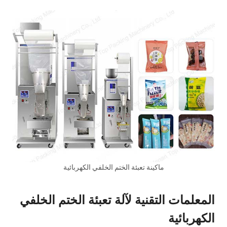
ماكينة تعبئة الختم الخلفي الكهربائية
المعلمات التقنية لآلة تعبئة الختم الخلفي
الكهربائية