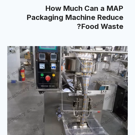
How Much Can a MAP
Packaging Machine Reduce
Food Waste?