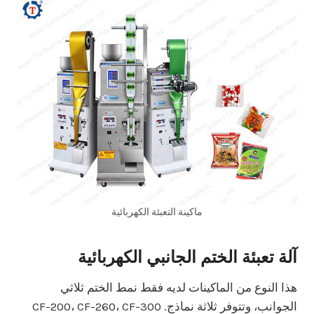
ماكينة التعبئة الكهربائية
آلة تعبئة الختم الجانبي الكهربائية
هذا النوع من الماكينات لديه فقط نمط الختم ثلاثي
الجوانب، وتتوفر ثلاثة نماذج. CF-200، CF-260، CF-300