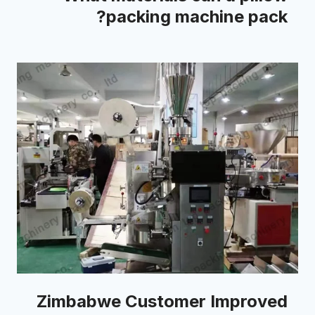
packing machine pack?
Zimbabwe Customer Improved