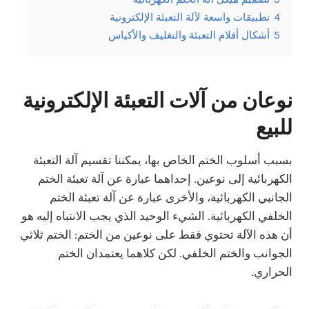
4
تطبيقات واسعة لآلة التعبئة الإلكترونية
5
أشكال أفلام التعبئة والتغليف والأكياس
نوعان من آلات التعبئة الإلكترونية
للبيع
بسبب أسلوب الختم الخاص بها، يمكننا تقسيم آلة التعبئة
الكهربائية إلى نوعين. إحداهما عبارة عن آلة تعبئة الختم
الجانبي الكهربائية، والأخرى عبارة عن آلة تعبئة الختم
الخلفي الكهربائية. الشيء الوحيد الذي يجب الانتباه إليه هو
أن هذه الآلة تحتوي فقط على نوعين من الختم: الختم ثلاثي
الجوانب والختم الخلفي. لكن كلاهما يعتمدان الختم
الحراري.