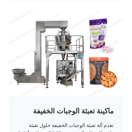
ماكينة تعبئة الوجبات الخفيفة
تقدم آلة تعبئة الوجبات الخفيفة حلول تعبئة