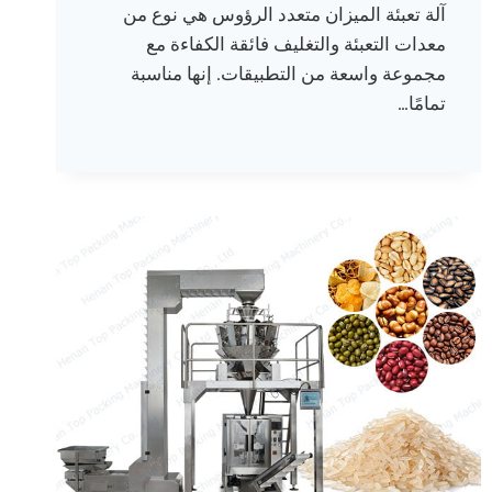
آلة تعبئة الميزان متعدد الرؤوس هي نوع من
معدات التعبئة والتغليف فائقة الكفاءة مع
مجموعة واسعة من التطبيقات. إنها مناسبة
تمامًا…