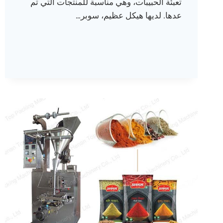
تعبئة الحبيبات، وهي مناسبة للمنتجات التي تم
عدها. لديها هيكل عظيم، سوبر…