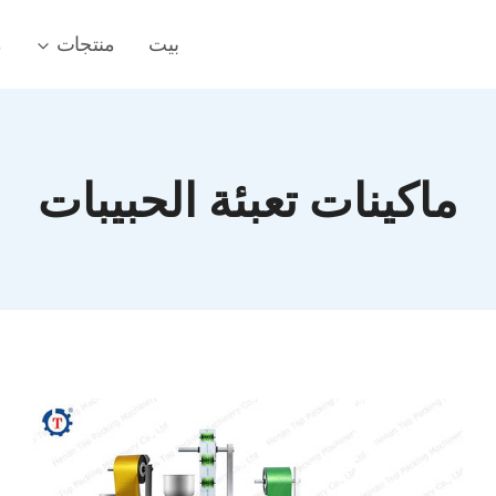
بيت
منتجات
م
ماكينات تعبئة الحبيبات