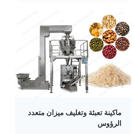
ماكينة تعبئة وتغليف ميزان متعدد
الرؤوس