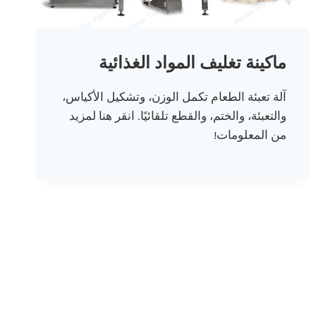
ماكينة تغليف المواد الغذائية
آلة تعبئة الطعام تكمل الوزن، وتشكيل الأكياس،
والتعبئة، والختم، والقطع تلقائيًا. انقر هنا لمزيد
من المعلومات!