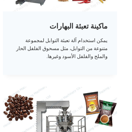
ماكينة تعبئة البهارات
يمكن استخدام آلة تعبئة التوابل لمجموعة
متنوعة من التوابل، مثل مسحوق الفلفل الحار
والملح والفلفل الأسود وغيرها.