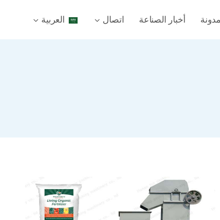
دونة
أخبار الصناعة
اتصال
العربية