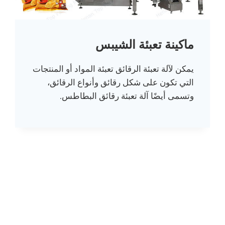
ماكينة تعبئة الشيبس
يمكن لآلة تعبئة الرقائق تعبئة المواد أو المنتجات
التي تكون على شكل رقائق وأنواع الرقائق،
وتسمى أيضًا آلة تعبئة رقائق البطاطس.