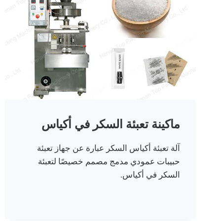
ماكينة تعبئة السكر في أكياس
آلة تعبئة أكياس السكر عبارة عن جهاز تعبئة
حبيبات عمودي مدمج مصمم خصيصًا لتعبئة
السكر في أكياس.