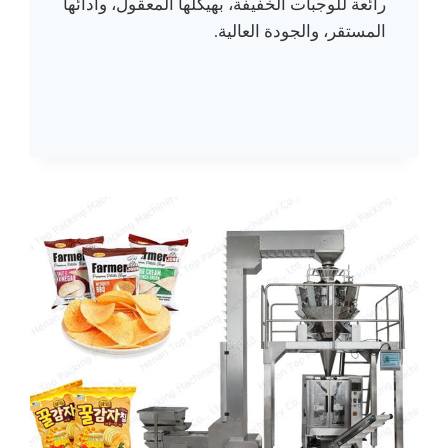
رائعة للوجبات الخفيفة، بهيكلها المعقول، وأدائها
المستقر، والجودة العالية.