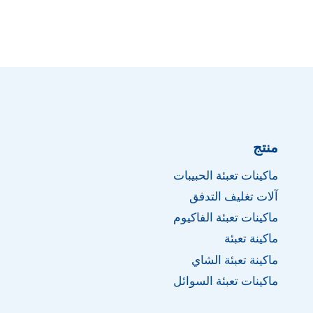
منتج
ماكينات تعبئة الحبيبات
آلات تغليف التدفق
ماكينات تعبئة الفاكيوم
ماكينة تعبئة
ماكينة تعبئة الشاي
ماكينات تعبئة السوائل