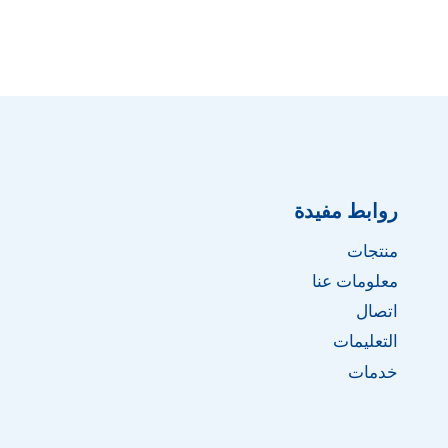
روابط مفيدة
منتجات
معلومات عنا
اتصال
التعليمات
خدمات