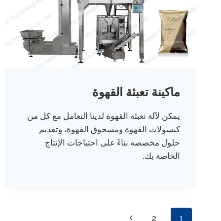
ماكينة تعبئة القهوة
يمكن لآلة تعبئة القهوة لدينا التعامل مع كل من
كبسولات القهوة ومسحوق القهوة، وتقديم
حلول مخصصة بناءً على احتياجات الإنتاج
الخاصة بك.
تنقل
الصفحة
2
1