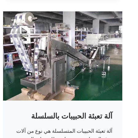
آلة تعبئة الحبيبات بالسلسلة
آلة تعبئة الحبيبات المتسلسلة هي نوع من آلات