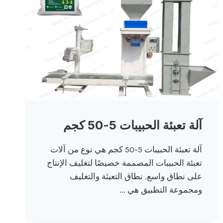
آلة تعبئة الحبيبات 5-50 كجم
آلة تعبئة الحبيبات 5-50 كجم هي نوع من آلات
تعبئة الحبيبات المصممة خصيصًا لتغليف الإنتاج
على نطاق واسع. نطاق التعبئة والتغليف
ومجموعة التطبيق هي ...