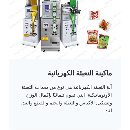
ماكينة التعبئة الكهربائية
آلة التعبئة الكهربائية هي نوع من معدات التعبئة
الأوتوماتيكية، التي تقوم تلقائيًا بإكمال الوزن
وتشكيل الأكياس والتعبئة والختم والقطع والعد.
لقد…