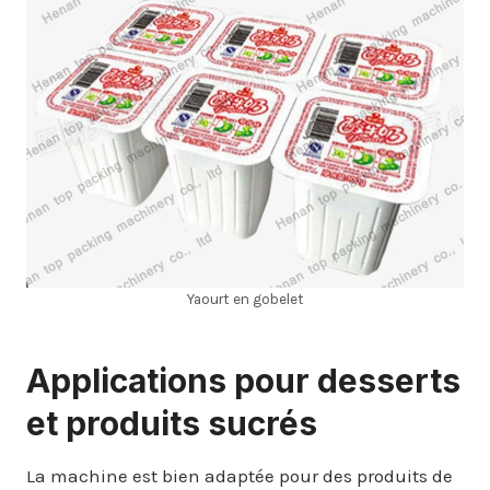
Yaourt en gobelet
Applications pour desserts
et produits sucrés
La machine est bien adaptée pour des produits de