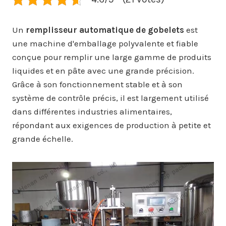
Un
remplisseur automatique de gobelets
est
une machine d'emballage polyvalente et fiable
conçue pour remplir une large gamme de produits
liquides et en pâte avec une grande précision.
Grâce à son fonctionnement stable et à son
système de contrôle précis, il est largement utilisé
dans différentes industries alimentaires,
répondant aux exigences de production à petite et
grande échelle.