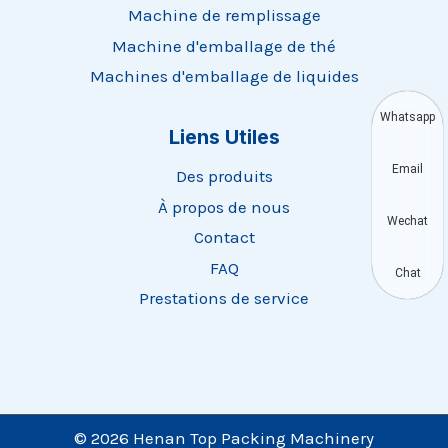
Machine de remplissage
Machine d'emballage de thé
Machines d'emballage de liquides
Whatsapp
Liens Utiles
Email
Des produits
À propos de nous
Wechat
Contact
FAQ
Chat
Prestations de service
© 2026 Henan Top Packing Machinery