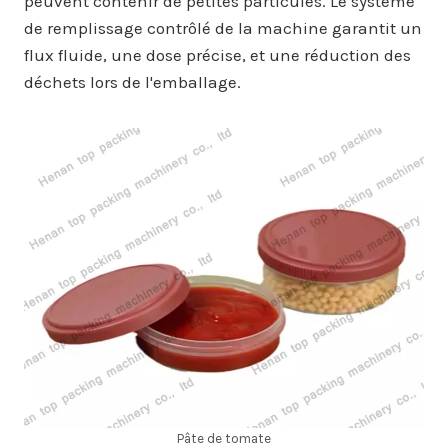
peuvent contenir de petites particules. Le système
de remplissage contrôlé de la machine garantit un
flux fluide, une dose précise, et une réduction des
déchets lors de l'emballage.
Pâte de tomate