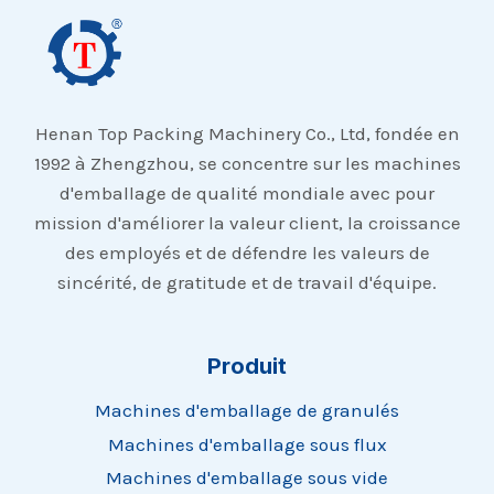
Henan Top Packing Machinery Co., Ltd, fondée en
1992 à Zhengzhou, se concentre sur les machines
d'emballage de qualité mondiale avec pour
mission d'améliorer la valeur client, la croissance
des employés et de défendre les valeurs de
sincérité, de gratitude et de travail d'équipe.
Produit
Machines d'emballage de granulés
Machines d'emballage sous flux
Machines d'emballage sous vide