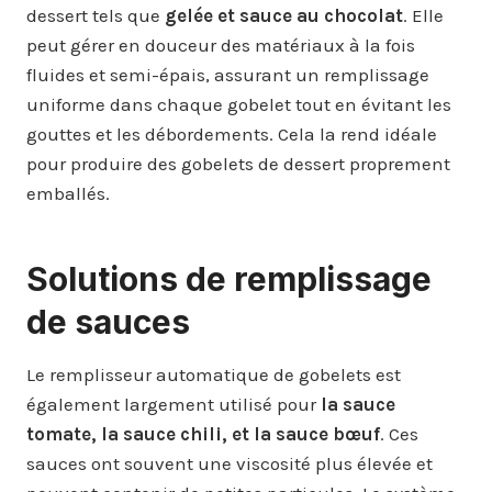
dessert tels que
gelée et sauce au chocolat
. Elle
peut gérer en douceur des matériaux à la fois
fluides et semi-épais, assurant un remplissage
uniforme dans chaque gobelet tout en évitant les
gouttes et les débordements. Cela la rend idéale
pour produire des gobelets de dessert proprement
emballés.
Solutions de remplissage
de sauces
Le remplisseur automatique de gobelets est
également largement utilisé pour
la sauce
tomate, la sauce chili, et la sauce bœuf
. Ces
sauces ont souvent une viscosité plus élevée et