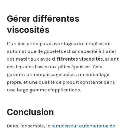
Gérer différentes
viscosités
L’un des principaux avantages du remplisseur
automatique de gobelets est sa capacité à traiter
des matériaux avec
différentes viscosités
, allant
des liquides lisses aux pâtes épaisses. Cela
garantit un remplissage précis, un emballage
propre, et une qualité de produit constante dans
une large gamme d’applications.
Conclusion
Dans l’ensemble, le
remplisseur automatique de