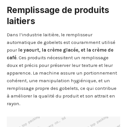
Remplissage de produits
laitiers
Dans l’industrie laitière, le remplisseur
automatique de gobelets est couramment utilisé
pour
le yaourt, la crème glacée, et la crème de
café
. Ces produits nécessitent un remplissage
doux et précis pour préserver leur texture et leur
apparence. La machine assure un portionnement
cohérent, une manipulation hygiénique, et un
remplissage propre des gobelets, ce qui contribue
à améliorer la qualité du produit et son attrait en
rayon.