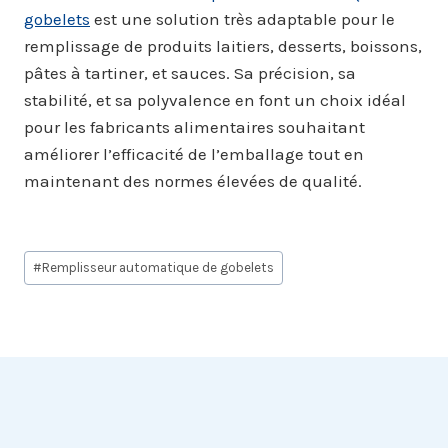
gobelets
est une solution très adaptable pour le
remplissage de produits laitiers, desserts, boissons,
pâtes à tartiner, et sauces. Sa précision, sa
stabilité, et sa polyvalence en font un choix idéal
pour les fabricants alimentaires souhaitant
améliorer l’efficacité de l’emballage tout en
maintenant des normes élevées de qualité.
Étiquettes
#
Remplisseur automatique de gobelets
de
la
publication :