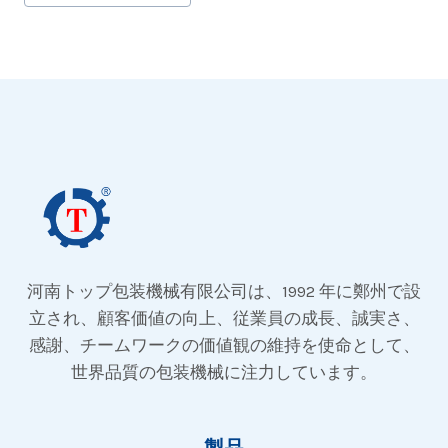
稿
タ
グ:
河南トップ包装機械有限公司は、1992 年に鄭州で設
立され、顧客価値の向上、従業員の成長、誠実さ、
感謝、チームワークの価値観の維持を使命として、
世界品質の包装機械に注力しています。