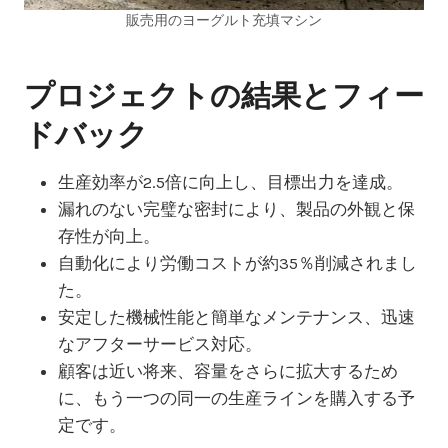
販売用のヨーグルト充填マシン
プロジェクトの結果とフィー
ドバック
生産効率が2.5倍に向上し、目標出力を達成。
漏れのない完璧な密封により、製品の外観と保
存性が向上。
自動化により労働コストが約35％削減されまし
た。
安定した機械性能と簡単なメンテナンス、迅速
なアフターサービス対応。
顧客は近い将来、容量をさらに拡大するため
に、もう一つの同一の生産ラインを購入する予
定です。