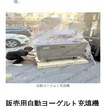
現。
自動ヨーグルト充填機
販売用自動ヨーグルト充填機