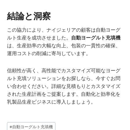
結論と洞察
この協力により、ナイジェリアの顧客は自動ヨーグ
ルト生産を成功させました。
自動ヨーグルト充填機
は、生産効率の大幅な向上、包装の一貫性の確保、
運用コストの削減に寄与しています。
信頼性が高く、高性能でカスタマイズ可能なヨーグ
ルト充填ソリューションをお探しなら、今すぐお問
い合わせください。詳細な見積もりとカスタマイズ
された生産計画をご提案します。自動化と効率化を
乳製品生産ビジネスに導入しましょう。
投
#
自動ヨーグルト充填機