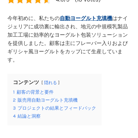
今年初めに、私たちの
自動ヨーグルト充填機
はナイ
ジェリアに成功裏に輸出され、地元の中規模乳製品
加工工場に効率的なヨーグルト包装ソリューション
を提供しました。顧客は主にフレーバー入りおよび
ギリシャ風ヨーグルトをカップにて生産していま
す。
コンテンツ
隠れる
1
顧客の背景と要件
2
販売用自動ヨーグルト充填機
3
プロジェクトの結果とフィードバック
4
結論と洞察