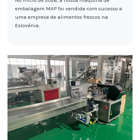
No início de 2026, a nossa máquina de
embalagem MAP foi vendida com sucesso a
uma empresa de alimentos frescos na
Eslovénia.