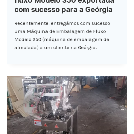
fluxo Modelo 350 exportada
com sucesso para a Geórgia
Recentemente, entregámos com sucesso
uma Máquina de Embalagem de Fluxo
Modelo 350 (máquina de embalagem de
almofada) a um cliente na Geórgia.