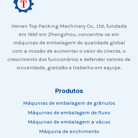
Henan Top Packing Machinery Co., Ltd, fundada
em 1992 em Zhengzhou, concentra-se em
máquinas de embalagem de qualidade global
com a missão de aumentar o valor do cliente, o
crescimento dos funcionários e defender valores de
sinceridade, gratidão e trabalho em equipe.
Produtos
Máquinas de embalagem de grânulos
Máquinas de embalagem de fluxo
Máquinas de embalagem a vácuo
Máquina de enchimento