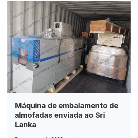
Máquina de embalamento de
almofadas enviada ao Sri
Lanka