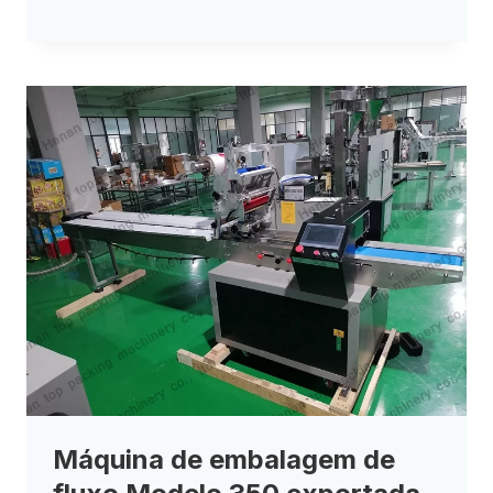
Máquina de embalagem de