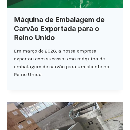
Máquina de Embalagem de
Carvão Exportada para o
Reino Unido
Em março de 2026, a nossa empresa
exportou com sucesso uma máquina de
embalagem de carvão para um cliente no
Reino Unido.