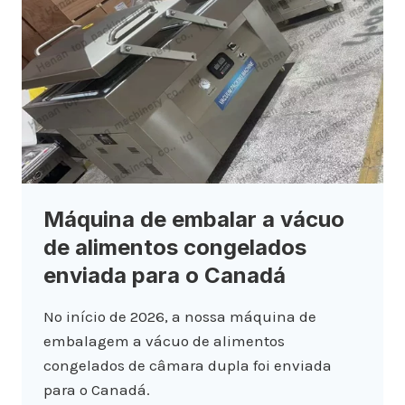
Máquina de embalar a vácuo
de alimentos congelados
enviada para o Canadá
No início de 2026, a nossa máquina de
embalagem a vácuo de alimentos
congelados de câmara dupla foi enviada
para o Canadá.