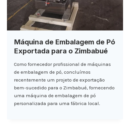
Máquina de Embalagem de Pó
Exportada para o Zimbabué
Como fornecedor profissional de máquinas
de embalagem de pó, concluímos
recentemente um projeto de exportação
bem-sucedido para o Zimbabué, fornecendo
uma máquina de embalagem de pó
personalizada para uma fábrica local.