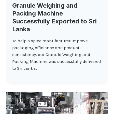
Granule Weighing and
Packing Machine
Successfully Exported to Sri
Lanka
To help a spice manufacturer improve
packaging efficiency and product
consistency, our Granule Weighing and
Packing Machine was successfully delivered
to Sri Lanka.