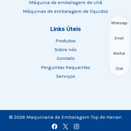
Máquina de embalagem de chá
Máquinas de embalagem de líquidos
Whatsapp
Links Úteis
Email
Produtos
Sobre nós
Wechat
Contato
Perguntas frequentes
Chat
Serviços
© 2026 Maquinaria de Embalagem Top de Henan