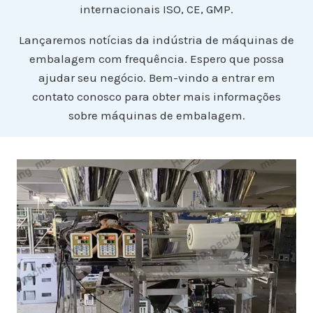
internacionais ISO, CE, GMP.
Lançaremos notícias da indústria de máquinas de
embalagem com frequência. Espero que possa
ajudar seu negócio. Bem-vindo a entrar em
contato conosco para obter mais informações
sobre máquinas de embalagem.