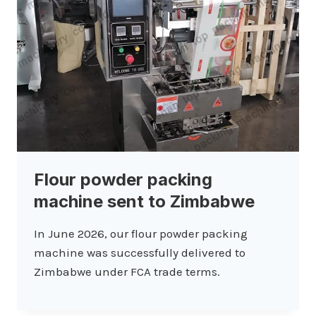
Flour powder packing
machine sent to Zimbabwe
In June 2026, our flour powder packing
machine was successfully delivered to
Zimbabwe under FCA trade terms.