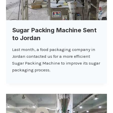
Sugar Packing Machine Sent
to Jordan
Last month, a food packaging company in
Jordan contacted us for a more efficient
Sugar Packing Machine to improve its sugar
packaging process.