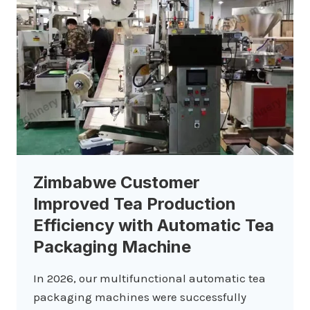
Zimbabwe Customer
Improved Tea Production
Efficiency with Automatic Tea
Packaging Machine
In 2026, our multifunctional automatic tea
packaging machines were successfully