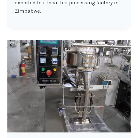
exported to a local tea processing factory in
Zimbabwe.