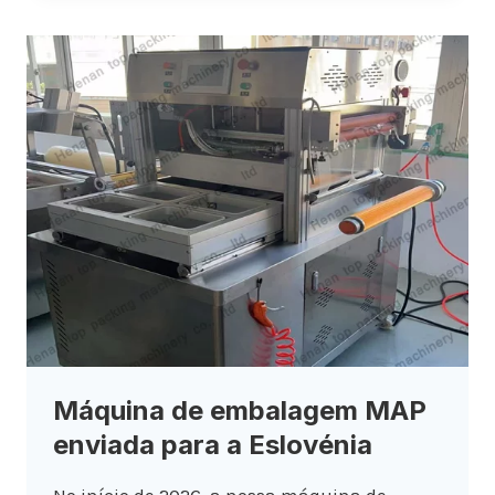
Máquina de embalagem MAP
enviada para a Eslovénia