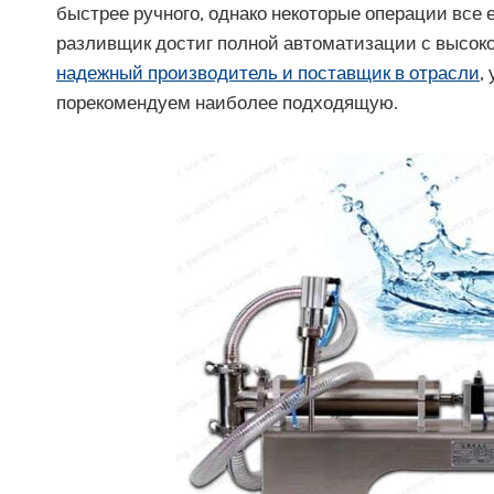
быстрее ручного, однако некоторые операции все
разливщик достиг полной автоматизации с высоко
надежный производитель и поставщик в отрасли
,
порекомендуем наиболее подходящую.