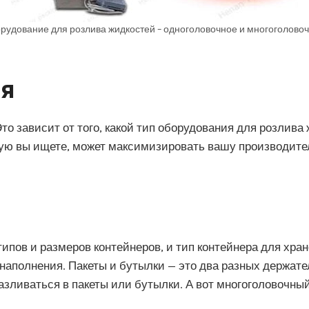
рудование для розлива жидкостей – одноголовочное и многоголово
ия
то зависит от того, какой тип оборудования для розлива
ю вы ищете, может максимизировать вашу производите
ипов и размеров контейнеров, и тип контейнера для хра
 наполнения. Пакеты и бутылки — это два разных держате
зливаться в пакеты или бутылки. А вот многоголовочный