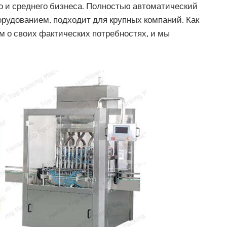
о и среднего бизнеса. Полностью автоматический
рудованием, подходит для крупных компаний. Как
м о своих фактических потребностях, и мы