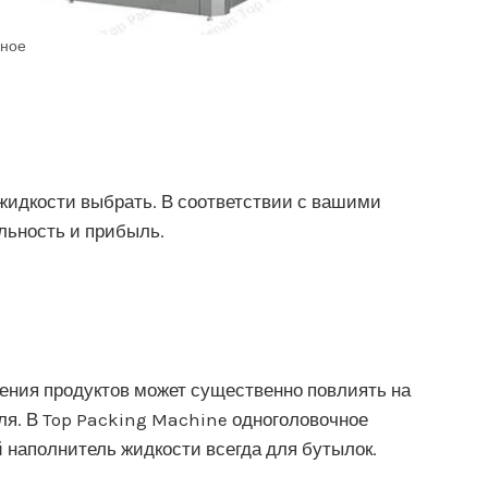
чное
 жидкости выбрать. В соответствии с вашими
льность и прибыль.
нения продуктов может существенно повлиять на
ля. В Top Packing Machine одноголовочное
 наполнитель жидкости всегда для бутылок.