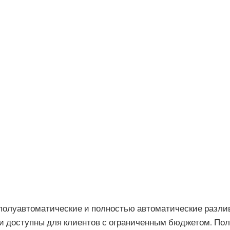
, полуавтоматические и полностью автоматические раз
ни доступны для клиентов с ограниченным бюджетом. По