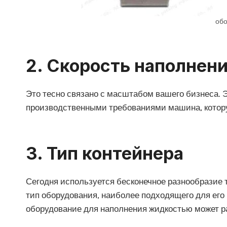
обо
2.
Скорость наполнен
Это тесно связано с масштабом вашего бизнеса. Э
производственными требованиями машина, котору
3.
Тип контейнера
Сегодня используется бесконечное разнообразие т
тип оборудования, наиболее подходящего для его
оборудование для наполнения жидкостью может ра