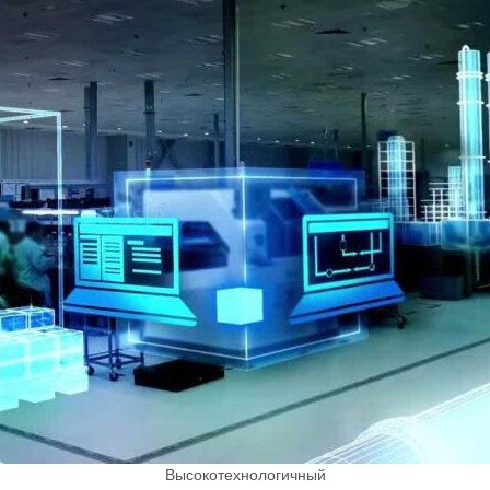
Высокотехнологичный