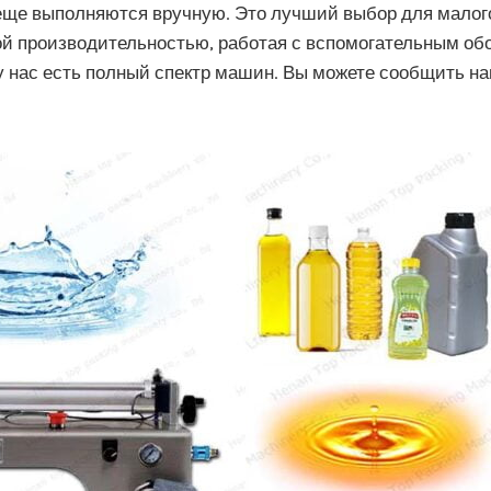
 еще выполняются вручную. Это лучший выбор для малог
й производительностью, работая с вспомогательным обо
 у нас есть полный спектр машин. Вы можете сообщить на