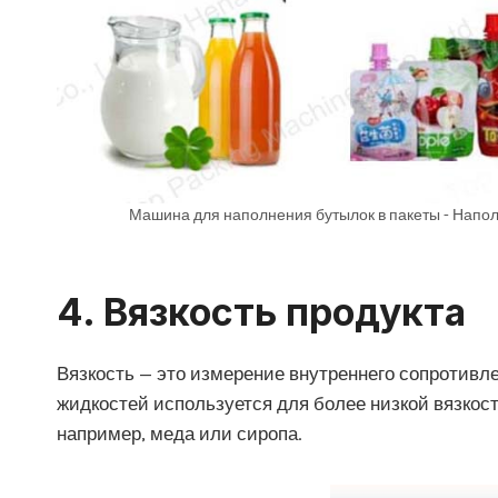
Машина для наполнения бутылок в пакеты - Напол
4.
Вязкость продукта
Вязкость — это измерение внутреннего сопротивл
жидкостей используется для более низкой вязкос
например, меда или сиропа.