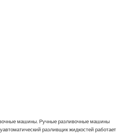
ливочные машины. Ручные разливочные машины
луавтоматический разливщик жидкостей работает