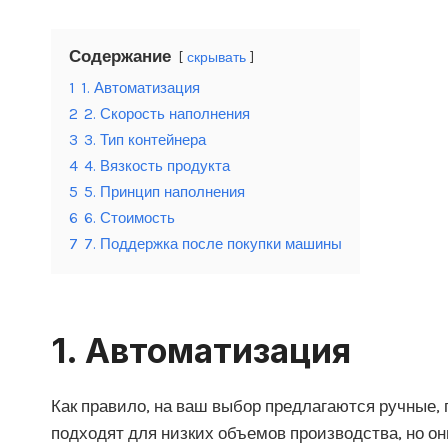
Содержание
скрывать
1
1. Автоматизация
2
2. Скорость наполнения
3
3. Тип контейнера
4
4. Вязкость продукта
5
5. Принцип наполнения
6
6. Стоимость
7
7. Поддержка после покупки машины
1.
Автоматизация
Как правило, на ваш выбор предлагаются ручные
подходят для низких объемов производства, но о