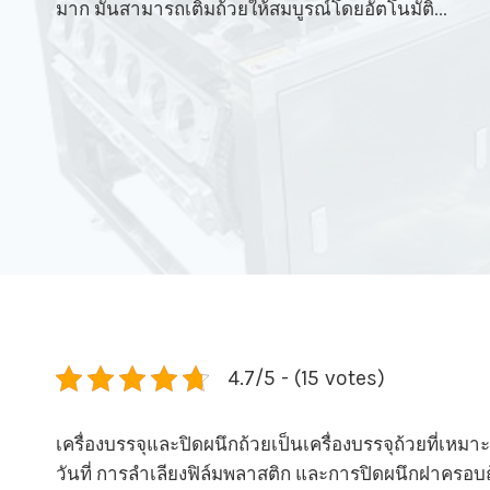
มาก มันสามารถเติมถ้วยให้สมบูรณ์โดยอัตโนมัติ...
4.7/5 - (15 votes)
เครื่องบรรจุและปิดผนึกถ้วยเป็นเครื่องบรรจุถ้วยที่
วันที่ การลำเลียงฟิล์มพลาสติก และการปิดผนึกฝาครอบถ้