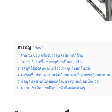
สารบัญ
ซ่อน
1
ลักษณะของเครื่องบรรจุและปิดผนึกถ้วย
2
โครงสร้างเครื่องบรรจุถ้วยเป็นอย่างไร?
3
วัสดุที่ใช้บังคับของเครื่องบรรจุถ้วยอัตโนมัติ
4
เครื่องซีลปากถุงแบบเติมถ้วยและเครื่องบรรจุถ้วยแบบหม
5
ข้อมูลทางเทคนิคของเครื่องบรรจุและปิดผนึกถ้วย
6
ความเร็วในการผลิตของหัวฉีดเติมต่างๆ