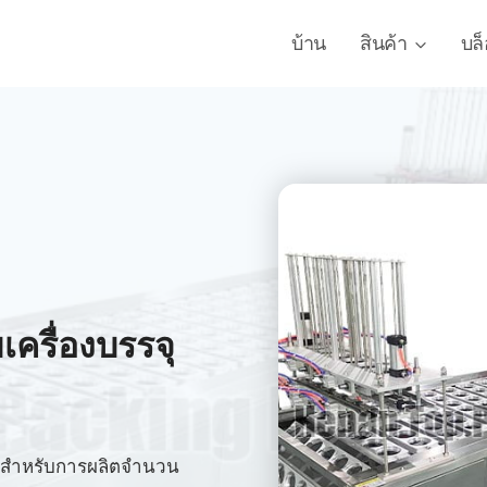
บ้าน
สินค้า
บล
เครื่องบรรจุ
หมาะสำหรับการผลิตจำนวน