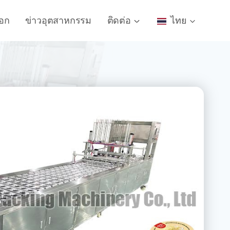
็อก
ข่าวอุตสาหกรรม
ติดต่อ
ไทย