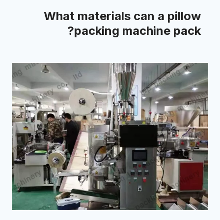
What materials can a pillow
packing machine pack?