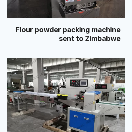
Flour powder packing machine
sent to Zimbabwe