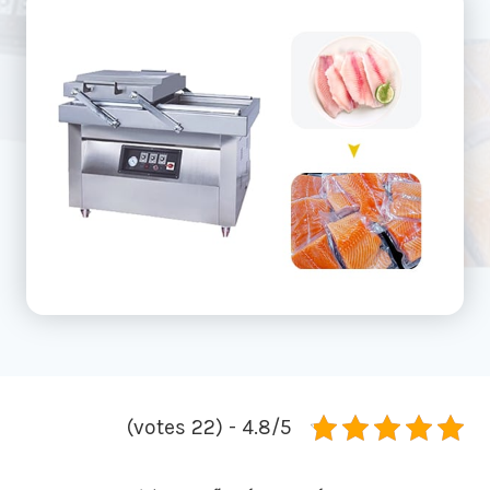
4.8/5 - (22 votes)