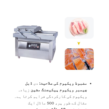
مضبوط ویکیوم کی صلاحیت:
دی
ڈبل
چیمبر ویکیوم پیکیجنگ مشین
زیادہ
ویکیوم کی کارکردگی فراہم کرتا ہے۔
مثال کے طور پر، 500 ماڈل ایک