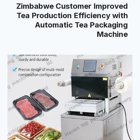
Zimbabwe Customer Improved
Tea Production Efficiency with
Automatic Tea Packaging
Machine