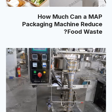
How Much Can a MAP
Packaging Machine Reduce
Food Waste?