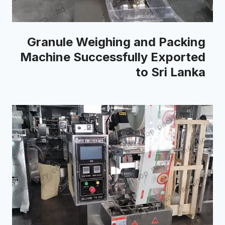
Granule Weighing and Packing
Machine Successfully Exported
to Sri Lanka