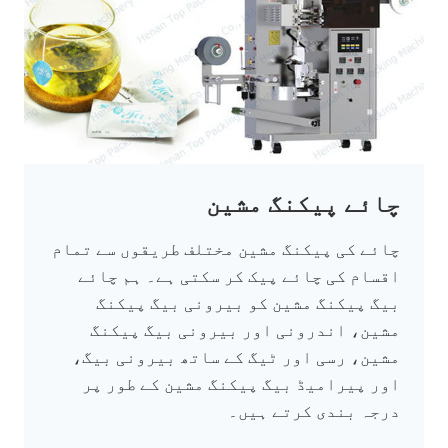
چائے پیکنگ مشین
چائے کی پیکنگ مشین مختلف طریقوں سے تمام
اقسام کی چائے پیک کر سکتی ہے۔ ہم چائے
بیگ پیکنگ مشین کو بیرونی بیگ پیکنگ
مشین، اندرونی اور بیرونی بیگ پیکنگ
مشین، رسی اور ٹیگ کے ساتھ بیرونی بیگ،
اور پیرامیڈ بیگ پیکنگ مشین کے طور پر
درجہ بندی کرتے ہیں۔