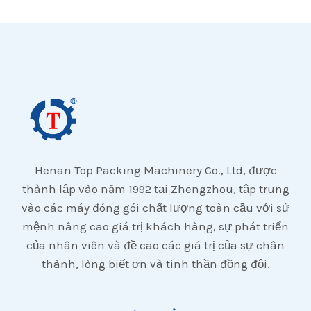
Henan Top Packing Machinery Co., Ltd, được
thành lập vào năm 1992 tại Zhengzhou, tập trung
vào các máy đóng gói chất lượng toàn cầu với sứ
mệnh nâng cao giá trị khách hàng, sự phát triển
của nhân viên và đề cao các giá trị của sự chân
thành, lòng biết ơn và tinh thần đồng đội.