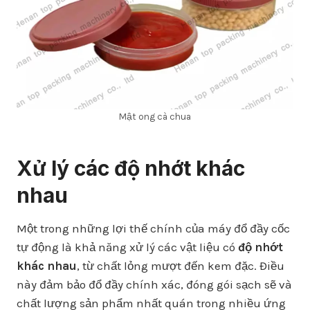
Mật ong cà chua
Xử lý các độ nhớt khác
nhau
Một trong những lợi thế chính của máy đổ đầy cốc
tự động là khả năng xử lý các vật liệu có
độ nhớt
khác nhau
, từ chất lỏng mượt đến kem đặc. Điều
này đảm bảo đổ đầy chính xác, đóng gói sạch sẽ và
chất lượng sản phẩm nhất quán trong nhiều ứng