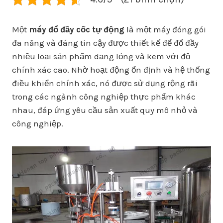
Một
máy đổ đầy cốc tự động
là một máy đóng gói
đa năng và đáng tin cậy được thiết kế để đổ đầy
nhiều loại sản phẩm dạng lỏng và kem với độ
chính xác cao. Nhờ hoạt động ổn định và hệ thống
điều khiển chính xác, nó được sử dụng rộng rãi
trong các ngành công nghiệp thực phẩm khác
nhau, đáp ứng yêu cầu sản xuất quy mô nhỏ và
công nghiệp.