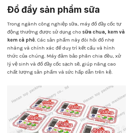
Đổ đầy sản phẩm sữa
Trong ngành công nghiệp sữa, máy đổ đầy cốc tự
động thường được sử dụng cho
sữa chua, kem và
kem cà phê
. Các sản phẩm này đòi hỏi đổ nhẹ
nhàng và chính xác để duy trì kết cấu và hình
thức của chúng. Máy đảm bảo phân chia đều, xử
lý vệ sinh và đổ đầy cốc sạch sẽ, giúp nâng cao
chất lượng sản phẩm và sức hấp dẫn trên kệ.