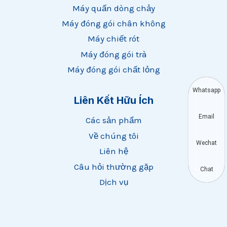
Máy quấn dòng chảy
Máy đóng gói chân không
Máy chiết rót
Máy đóng gói trà
Máy đóng gói chất lỏng
Whatsapp
Liên Kết Hữu Ích
Email
Các sản phẩm
Về chúng tôi
Wechat
Liên hệ
Câu hỏi thường gặp
Chat
Dịch vụ