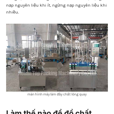
nạp nguyên liệu khi ít, ngừng nạp nguyên liệu khi
nhiều.
màn hình máy làm đầy chất lỏng quay
Làm thế nào để đổ chất