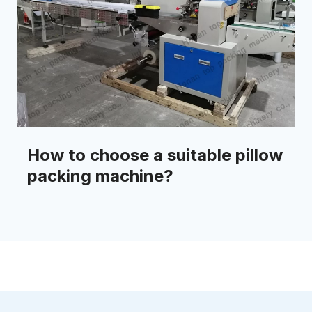
How to choose a suitable pillow
packing machine?