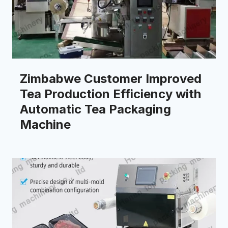
Zimbabwe Customer Improved
Tea Production Efficiency with
Automatic Tea Packaging
Machine