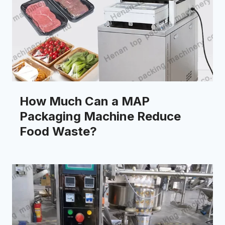
How Much Can a MAP
Packaging Machine Reduce
Food Waste?