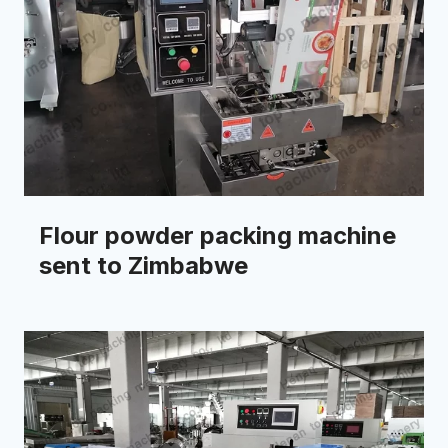
Flour powder packing machine
sent to Zimbabwe