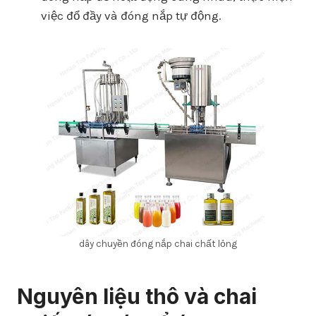
việc đổ đầy và đóng nắp tự động.
dây chuyền đóng nắp chai chất lỏng
Nguyên liệu thô và chai