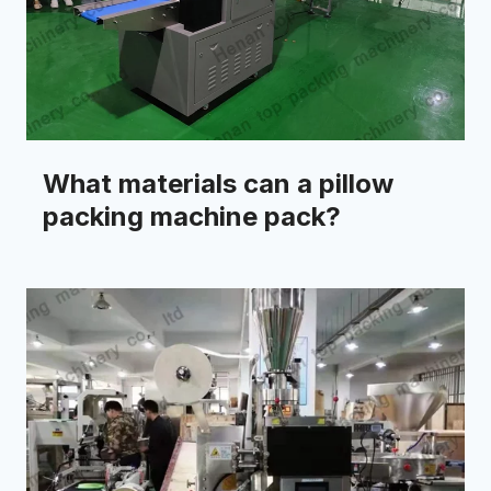
What materials can a pillow
packing machine pack?