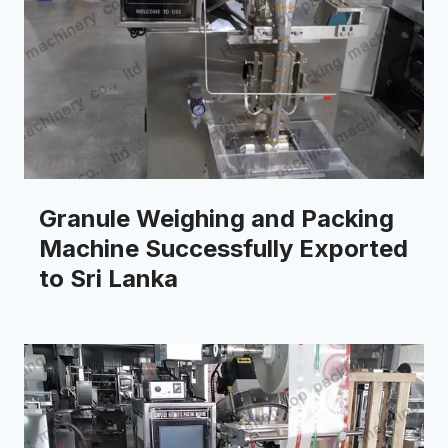
Granule Weighing and Packing
Machine Successfully Exported
to Sri Lanka