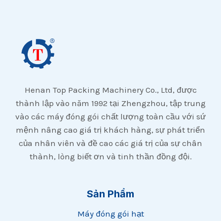
Henan Top Packing Machinery Co., Ltd, được
thành lập vào năm 1992 tại Zhengzhou, tập trung
vào các máy đóng gói chất lượng toàn cầu với sứ
mệnh nâng cao giá trị khách hàng, sự phát triển
của nhân viên và đề cao các giá trị của sự chân
thành, lòng biết ơn và tinh thần đồng đội.
Sản Phẩm
Máy đóng gói hạt