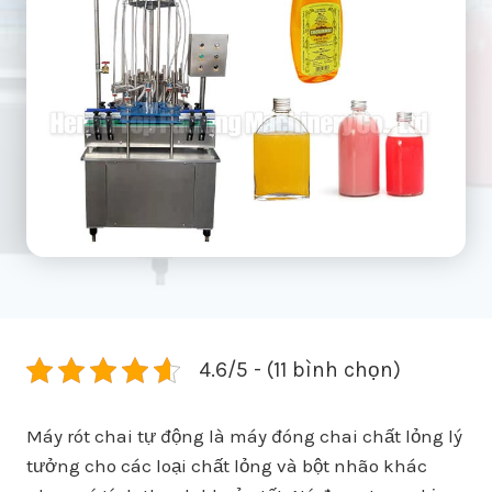
4.6/5 - (11 bình chọn)
Máy rót chai tự động là máy đóng chai chất lỏng lý
tưởng cho các loại chất lỏng và bột nhão khác