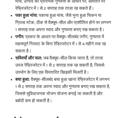
मांस, उत्पाद की प्रारंभिक गुणवत्ता के आधार पर, आमतौर पर
रेफ्रिजरेटर में 1 से 2 सप्ताह तक ताज़ा रह सकते हैं।
पका हुआ मांस:
पकाया हुआ मांस, जैसे भुना हुआ चिकन या
ग्रिल्ड स्टेक, ठीक से वैक्यूम-सील और प्रशीतित होने पर लगभग
1 सप्ताह तक अपना स्वाद और गुणवत्ता बनाए रख सकता है।
पनीर:
प्रकार के आधार पर वैक्यूम-सीलबंद पनीर, गुणवत्ता में
महत्वपूर्ण गिरावट के बिना रेफ्रिजरेटर में 1 से 4 महीने तक रह
सकता है।
सब्जियाँ और फल:
जब वैक्यूम-सील किया जाता है, तो ताजा
उपज रेफ्रिजरेटर में 1 से 2 सप्ताह तक रह सकती है, जिससे
उपभोग के लिए एक विस्तारित खिड़की मिलती है।
बचा हुआ:
वैक्यूम-सीलबंद बचा हुआ खाना रेफ्रिजरेटर में लगभग
1 से 2 सप्ताह तक अपना स्वाद और गुणवत्ता बनाए रख सकता है,
जिससे सुविधाजनक भोजन योजना बनाई जा सकती है और
बर्बादी कम हो सकती है।