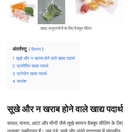
खाद्य अनुप्रयोगों के लिए वैक्यूम सीलर
अंतर्वस्तु
छिपाना
1
सूखे और न खराब होने वाले खाद्य पदार्थ
2
प्रशीतित खाद्य पदार्थ
3
फ्रोज़ेन खाद्य पदार्थ
4
सारांश
सूखे और न खराब होने वाले खाद्य पदार्थ
चावल, पास्ता, आटा और चीनी जैसे सूखे सामान वैक्यूम सीलिंग के लिए
उत्कृष्ट उम्मीदवार हैं। जब ठंडे, सूखे और अंधेरे वातावरण में संग्रहीत