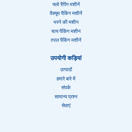
फ्लो रैपिंग मशीनें
वैक्यूम पैकिंग मशीनें
भरने की मशीन
चाय पैकिंग मशीन
तरल पैकिंग मशीनें
Whatsapp
उपयोगी कड़ियां
Email
उत्पादों
हमारे बारे में
Wechat
संपर्क
सामान्य प्रश्न
Chat
सेवाएं