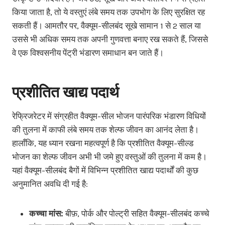
किया जाता है, तो ये वस्तुएं लंबे समय तक उपभोग के लिए सुरक्षित रह
सकती हैं। आमतौर पर, वैक्यूम-सीलबंद सूखे सामान 1 से 2 साल या
उससे भी अधिक समय तक अपनी गुणवत्ता बनाए रख सकते हैं, जिससे
वे एक विश्वसनीय पेंट्री भंडारण समाधान बन जाते हैं।
प्रशीतित खाद्य पदार्थ
रेफ्रिजरेटर में संग्रहीत वैक्यूम-सील भोजन पारंपरिक भंडारण विधियों
की तुलना में काफी लंबे समय तक शेल्फ जीवन का आनंद लेता है।
हालाँकि, यह ध्यान रखना महत्वपूर्ण है कि प्रशीतित वैक्यूम-सील्ड
भोजन का शेल्फ जीवन अभी भी जमे हुए वस्तुओं की तुलना में कम है।
यहां वैक्यूम-सीलबंद बैगों में विभिन्न प्रशीतित खाद्य पदार्थों की कुछ
अनुमानित अवधि दी गई है:
कच्चा मांस:
बीफ़, पोर्क और पोल्ट्री सहित वैक्यूम-सीलबंद कच्चे