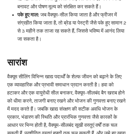
बनावट और पोषण मूल्य को संरक्षित कर सकते हैं।
पके हुए माल:
जब वैक्यूम-सील किया जाता है और फ्रीजर में
संग्रहीत किया जाता है, तो ब्रेड या पेस्ट्री जैसे पके हुए सामान 2
से 3 महीने तक ताजा रह सकते हैं, जिससे भविष्य में आनंद लिया
जा सकता है।
सारांश
वैक्यूम सीलिंग विभिन्न खाद्य पदार्थों के शेल्फ जीवन को बढ़ाने के लिए
एक व्यावहारिक और प्रभावी समाधान प्रदान करती है। हवा को
हटाकर और एक वायुरोधी सील बनाकर, वैक्यूम-सीलबंद बैग खराब होने
को धीमा करने, ताजगी बनाए रखने और भोजन की गुणवत्ता बनाए रखने
में मदद करते हैं। जबकि खाद्य संरक्षण की सटीक अवधि भोजन के
प्रकार, भंडारण की स्थिति और प्रारंभिक गुणवत्ता जैसे कारकों के
आधार पर भिन्न होती है, वैक्यूम-सीलबंद सूखी वस्तुएं वर्षों तक चल
सकती हैं, प्रशीतित वस्तुएं हफ्तों तक चल सकती हैं, और जमे हुए खाद्य