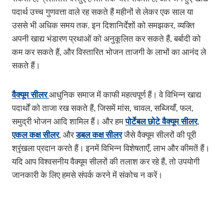
पदार्थ उच्च गुणवत्ता वाले रह सकते हैं महीनों से लेकर एक साल या
उससे भी अधिक समय तक. इन दिशानिर्देशों को समझकर, व्यक्ति
अपनी खाद्य भंडारण प्रथाओं को अनुकूलित कर सकते हैं, बर्बादी को
कम कर सकते हैं, और विस्तारित भोजन ताजगी के लाभों का आनंद ले
सकते हैं।
वैक्यूम सीलर
आधुनिक समाज में काफी महत्वपूर्ण हैं। वे विभिन्न खाद्य
पदार्थों को ताजा रख सकते हैं, जिसमें मांस, चावल, सब्जियाँ, फल,
समुद्री भोजन आदि शामिल हैं। और हम
पोर्टेबल छोटे वैक्यूम सीलर
,
एकल कक्ष सीलर
, और
डबल कक्ष सीलर
जैसे वैक्यूम सीलरों की पूरी
श्रृंखला प्रदान करते हैं। इनमें विभिन्न विशेषताएँ, लाभ और कीमतें हैं।
यदि आप विश्वसनीय वैक्यूम सीलरों की तलाश कर रहे हैं, तो उपयोगी
जानकारी के लिए हमसे संपर्क करने में संकोच न करें।