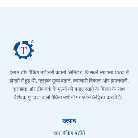
हेनान टॉप पैकिंग मशीनरी कंपनी लिमिटेड, जिसकी स्थापना 1992 में
झेंग्झौ में हुई थी, ग्राहक मूल्य बढ़ाने, कर्मचारी विकास और ईमानदारी,
कृतज्ञता और टीम वर्क के मूल्यों को बनाए रखने के मिशन के साथ
वैश्विक गुणवत्ता वाली पैकिंग मशीनों पर ध्यान केंद्रित करती है।
उत्पाद
दाना पैकिंग मशीनें