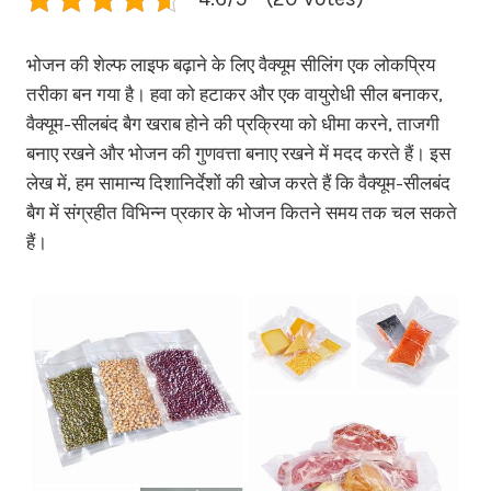
भोजन की शेल्फ लाइफ बढ़ाने के लिए वैक्यूम सीलिंग एक लोकप्रिय
तरीका बन गया है। हवा को हटाकर और एक वायुरोधी सील बनाकर,
वैक्यूम-सीलबंद बैग खराब होने की प्रक्रिया को धीमा करने, ताजगी
बनाए रखने और भोजन की गुणवत्ता बनाए रखने में मदद करते हैं। इस
लेख में, हम सामान्य दिशानिर्देशों की खोज करते हैं कि वैक्यूम-सीलबंद
बैग में संग्रहीत विभिन्न प्रकार के भोजन कितने समय तक चल सकते
हैं।