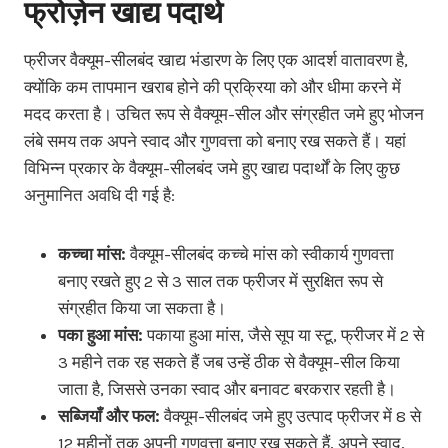
फ्रोज़ेन खाद्य पदार्थ
फ्रीजर वैक्यूम-सीलबंद खाद्य भंडारण के लिए एक आदर्श वातावरण है,
क्योंकि कम तापमान खराब होने की प्रक्रिया को और धीमा करने में
मदद करता है। उचित रूप से वैक्यूम-सील और संग्रहीत जमे हुए भोजन
लंबे समय तक अपने स्वाद और गुणवत्ता को बनाए रख सकते हैं। यहां
विभिन्न प्रकार के वैक्यूम-सीलबंद जमे हुए खाद्य पदार्थों के लिए कुछ
अनुमानित अवधि दी गई है:
कच्चा मांस:
वैक्यूम-सीलबंद कच्चे मांस को स्वीकार्य गुणवत्ता
बनाए रखते हुए 2 से 3 साल तक फ्रीजर में सुरक्षित रूप से
संग्रहीत किया जा सकता है।
पका हुआ मांस:
पकाया हुआ मांस, जैसे सूप या स्टू, फ्रीजर में 2 से
3 महीने तक रह सकते हैं जब उन्हें ठीक से वैक्यूम-सील किया
जाता है, जिससे उनका स्वाद और बनावट बरकरार रहती है।
सब्जियाँ और फल:
वैक्यूम-सीलबंद जमे हुए उत्पाद फ्रीजर में 8 से
12 महीनों तक अपनी गुणवत्ता बनाए रख सकते हैं, अपने स्वाद,