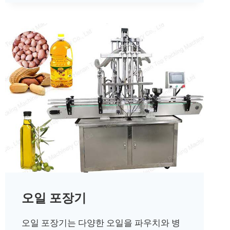
오일 포장기
오일 포장기는 다양한 오일을 파우치와 병