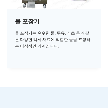
물 포장기
물 포장기는 순수한 물, 두유, 식초 등과 같
은 다양한 액체 재료에 적합한 물을 포장하
는 이상적인 기계입니다.