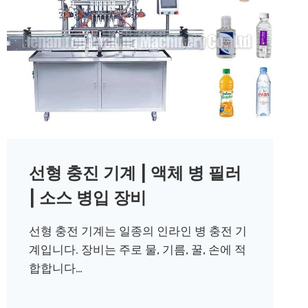
선형 충진 기계 | 액체 병 필러
| 소스 병입 장비
선형 충전 기계는 일종의 인라인 병 충전 기
계입니다. 장비는 주로 물, 기름, 꿀, 손에 적
합합니다…