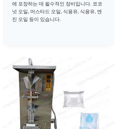
에 포장하는 데 필수적인 장비입니다. 코코
넛 오일, 머스타드 오일, 식용유, 식용유, 엔
진 오일 등이 있습니다.