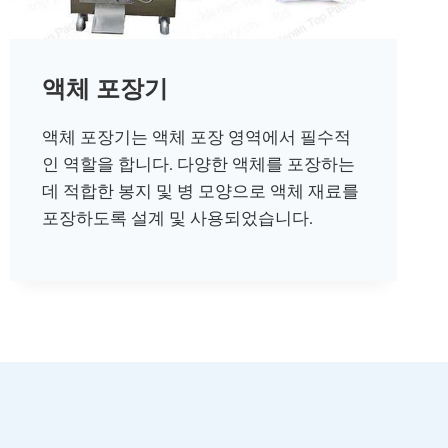
액체 포장기
액체 포장기는 액체 포장 영역에서 필수적
인 역할을 합니다. 다양한 액체를 포장하는
데 적합한 봉지 및 병 모양으로 액체 재료를
포장하도록 설계 및 사용되었습니다.