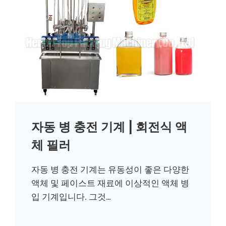
자동 병 충전 기계 | 회전식 액
체 필러
자동 병 충전 기계는 유동성이 좋은 다양한
액체 및 페이스트 재료에 이상적인 액체 병
입 기계입니다. 그것…