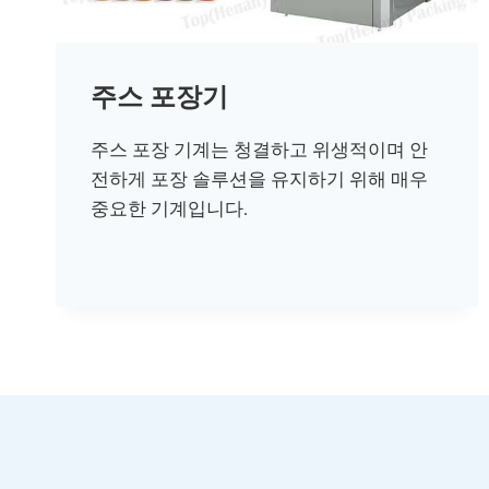
주스 포장기
주스 포장 기계는 청결하고 위생적이며 안
전하게 포장 솔루션을 유지하기 위해 매우
중요한 기계입니다.