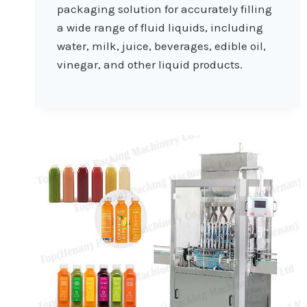
packaging solution for accurately filling
a wide range of fluid liquids, including
water, milk, juice, beverages, edible oil,
vinegar, and other liquid products.