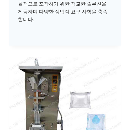
율적으로 포장하기 위한 정교한 솔루션을
제공하며 다양한 상업적 요구 사항을 충족
합니다.