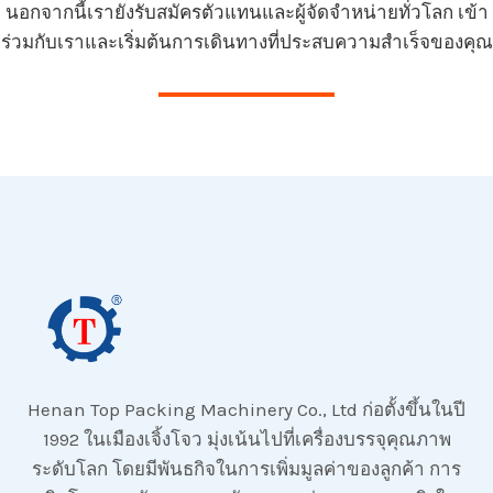
นอกจากนี้เรายังรับสมัครตัวแทนและผู้จัดจำหน่ายทั่วโลก เข้า
ร่วมกับเราและเริ่มต้นการเดินทางที่ประสบความสำเร็จของคุณ
Henan Top Packing Machinery Co., Ltd ก่อตั้งขึ้นในปี
1992 ในเมืองเจิ้งโจว มุ่งเน้นไปที่เครื่องบรรจุคุณภาพ
ระดับโลก โดยมีพันธกิจในการเพิ่มมูลค่าของลูกค้า การ