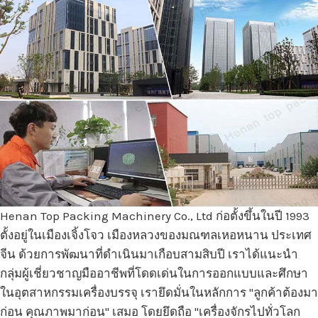
Henan Top Packing Machinery Co., Ltd ก่อตั้งขึ้นในปี 1993
ตั้งอยู่ในเมืองเจิ้งโจว เมืองหลวงของมณฑลเหอหนาน ประเทศ
จีน ด้วยการพัฒนาที่ดำเนินมาเกือบสามสิบปี เราได้แนะนำ
กลุ่มผู้เชี่ยวชาญมืออาชีพที่โดดเด่นในการออกแบบและศึกษา
ในอุตสาหกรรมเครื่องบรรจุ เรายึดมั่นในหลักการ "ลูกค้าต้องมา
ก่อน คุณภาพมาก่อน" เสมอ โดยยึดถือ "เครื่องจักรไปทั่วโลก