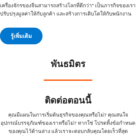
เครื่องจักรของจีนสามารถสร้างโลกที่ดีกว่า" เป็นภารกิจของเรา
ปรับปรุงมูลค่าให้กับลูกค้า และสร้างการเติบโตให้กับพนักงาน
รู้เพิ่มเติม
พันธมิตร
ติดต่อตอนนี้
คุณมีแผนในการเริ่มต้นธุรกิจของคุณหรือไม่? คุณสนใจ
อุปกรณ์บรรจุภัณฑ์ของเราหรือไม่? หากใช่ โปรดทิ้งข้อกำหนด
ของคุณไว้ด้านล่าง แล้วเราจะตอบกลับคุณโดยเร็วที่สุด