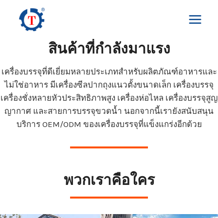
Skip
to
content
สินค้าที่กำลังมาแรง
เครื่องบรรจุที่ดีเยี่ยมหลายประเภทสำหรับผลิตภัณฑ์อาหารและ
ไม่ใช่อาหาร มีเครื่องซีลปากถุงแนวตั้งขนาดเล็ก เครื่องบรรจุ
เครื่องชั่งหลายหัวประสิทธิภาพสูง เครื่องห่อไหล เครื่องบรรจุสูญ
ญากาศ และสายการบรรจุขวดน้ำ นอกจากนี้เรายังสนับสนุน
บริการ OEM/ODM ของเครื่องบรรจุที่แข็งแกร่งอีกด้วย
พวกเราคือใคร