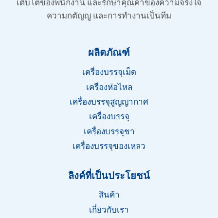
เติบโตของพนักงาน และรักษาคุณค่าของความจริงใจ
ความกตัญญู และการทำงานเป็นทีม
ผลิตภัณฑ์
เครื่องบรรจุเม็ด
เครื่องห่อไหล
เครื่องบรรจุสูญญากาศ
เครื่องบรรจุ
เครื่องบรรจุชา
เครื่องบรรจุของเหลว
ลิงค์ที่เป็นประโยชน์
สินค้า
เกี่ยวกับเรา