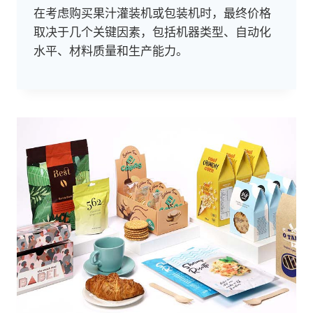
在考虑购买果汁灌装机或包装机时，最终价格
取决于几个关键因素，包括机器类型、自动化
水平、材料质量和生产能力。