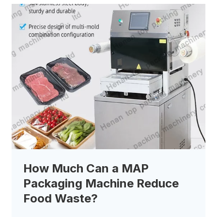
How Much Can a MAP
Packaging Machine Reduce
Food Waste?