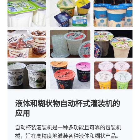
液体和糊状物自动杯式灌装机的
应用
自动杯装灌装机是一种多功能且可靠的包装机
械，旨在高精度地灌装各种液体和糊状产品。