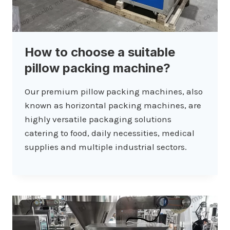
How to choose a suitable
pillow packing machine?
Our premium pillow packing machines, also
known as horizontal packing machines, are
highly versatile packaging solutions
catering to food, daily necessities, medical
supplies and multiple industrial sectors.