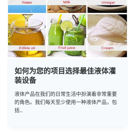
如何为您的项目选择最佳液体灌
装设备
液体产品在我们的日常生活中扮演着非常重要
的角色。我们每天至少使用一种液体产品，包
括…