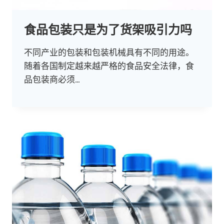
食品包装只是为了货架吸引力吗
不同产业的包装和包装机械具有不同的用途。
随着各国制定越来越严格的食品安全法律，食
品包装商必须…