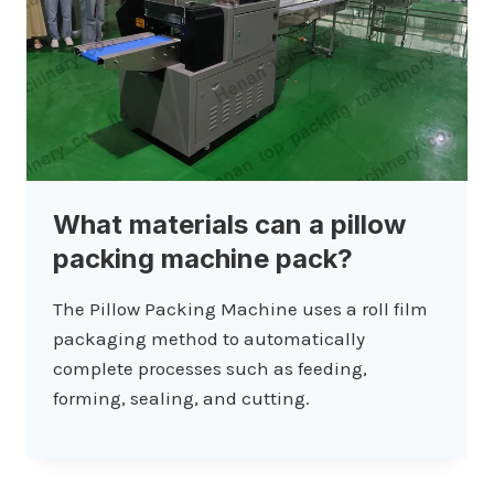
What materials can a pillow
packing machine pack?
The Pillow Packing Machine uses a roll film
packaging method to automatically
complete processes such as feeding,
forming, sealing, and cutting.