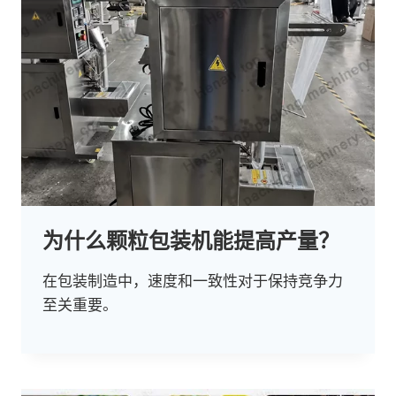
为什么颗粒包装机能提高产量？
在包装制造中，速度和一致性对于保持竞争力
至关重要。