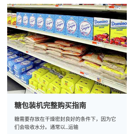
糖包装机完整购买指南
糖需要存放在干燥密封良好的条件下，因为它
们会吸收水分。通常以…运输