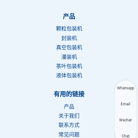
产品
颗粒包装机
封装机
真空包装机
灌装机
茶叶包装机
液体包装机
Whatsapp
有用的链接
Email
产品
关于我们
Wechat
联系方式
常见问题
Chat