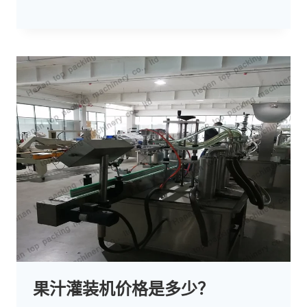
果汁灌装机价格是多少？