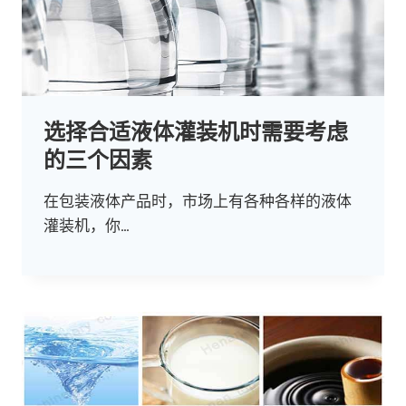
选择合适液体灌装机时需要考虑
的三个因素
在包装液体产品时，市场上有各种各样的液体
灌装机，你…