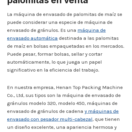
palomitas en venta
La máquina de envasado de palomitas de maíz se
puede considerar una especie de máquina de
envasado de gránulos. Es una
máquina de
envasado automática
destinada a las palomitas
de maíz en bolsas empaquetadas en los mercados.
Puede pesar, formar bolsas, sellar y cortar
automáticamente, lo que juega un papel
significativo en la eficiencia del trabajo.
En nuestra empresa, Henan Top Packing Machine
Co., Ltd, sus tipos son la máquina de envasado de
gránulos modelo 320, modelo 450, máquinas de
envasado de gránulos de cadena
y máquinas de
envasado con pesador multi-cabezal
, que tienen
un diseño excelente, una apariencia hermosa y