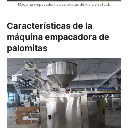
Máquina empacadora de palomitas de maíz en stock
Características de la
máquina empacadora de
palomitas