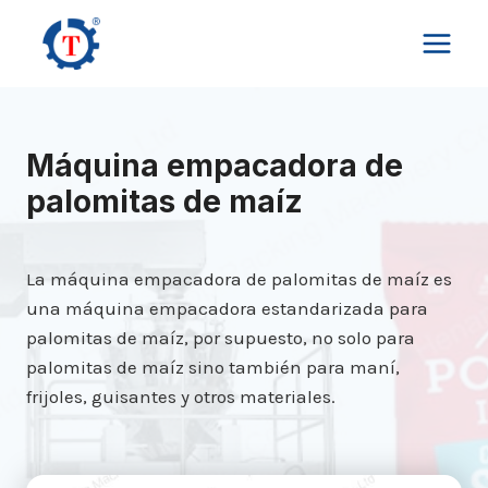
Saltar
al
contenido
Máquina empacadora de
palomitas de maíz
La máquina empacadora de palomitas de maíz es
una máquina empacadora estandarizada para
palomitas de maíz, por supuesto, no solo para
palomitas de maíz sino también para maní,
frijoles, guisantes y otros materiales.