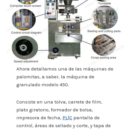
Ahora detallamos una de las máquinas de
palomitas, a saber, la máquina de
granulado modelo 450.
Consiste en una tolva, carrete de film,
plato giratorio, formador de bolsa,
impresora de fecha,
PL|C
pantalla de
control, áreas de sellado y corte, y tapa de