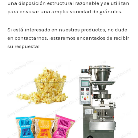
una disposición estructural razonable y se utilizan
para envasar una amplia variedad de gránulos.
Si está interesado en nuestros productos, no dude
en contactarnos, ¡estaremos encantados de recibir
su respuesta!