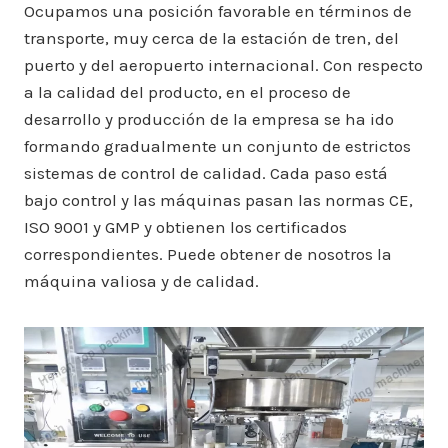
Ocupamos una posición favorable en términos de
transporte, muy cerca de la estación de tren, del
puerto y del aeropuerto internacional. Con respecto
a la calidad del producto, en el proceso de
desarrollo y producción de la empresa se ha ido
formando gradualmente un conjunto de estrictos
sistemas de control de calidad. Cada paso está
bajo control y las máquinas pasan las normas CE,
ISO 9001 y GMP y obtienen los certificados
correspondientes. Puede obtener de nosotros la
máquina valiosa y de calidad.