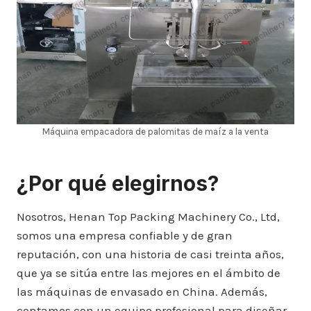
Máquina empacadora de palomitas de maíz a la venta
¿Por qué elegirnos?
Nosotros, Henan Top Packing Machinery Co., Ltd,
somos una empresa confiable y de gran
reputación, con una historia de casi treinta años,
que ya se sitúa entre las mejores en el ámbito de
las máquinas de envasado en China. Además,
contamos con un equipo profesional para diseñar