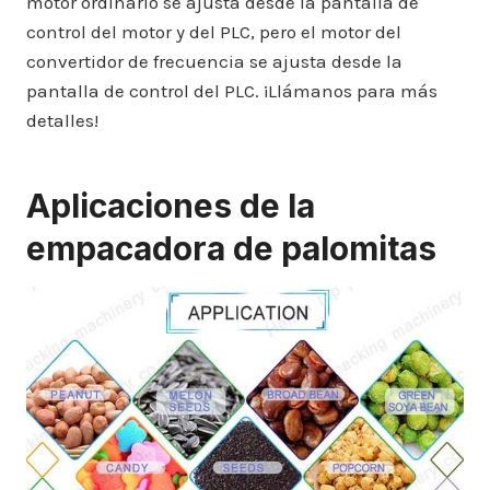
motor ordinario se ajusta desde la pantalla de
control del motor y del PLC, pero el motor del
convertidor de frecuencia se ajusta desde la
pantalla de control del PLC. ¡Llámanos para más
detalles!
Aplicaciones de la
empacadora de palomitas