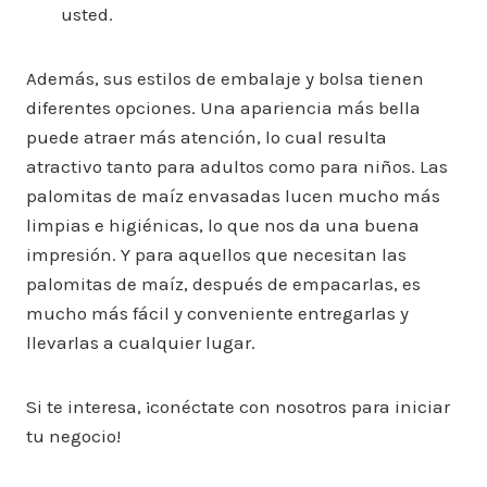
usted.
Además, sus estilos de embalaje y bolsa tienen
diferentes opciones. Una apariencia más bella
puede atraer más atención, lo cual resulta
atractivo tanto para adultos como para niños. Las
palomitas de maíz envasadas lucen mucho más
limpias e higiénicas, lo que nos da una buena
impresión. Y para aquellos que necesitan las
palomitas de maíz, después de empacarlas, es
mucho más fácil y conveniente entregarlas y
llevarlas a cualquier lugar.
Si te interesa, ¡conéctate con nosotros para iniciar
tu negocio!