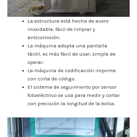
La estructura está hecha de acero
inoxidable, fácil de limpiar y
anticorrosión.
La máquina adopta una pantalla
táctil, es más fácil de usar, simple de
operar.
La máquina de codificación imprime
con cinta de código.
El sistema de seguimiento por sensor
fotoeléctrico se usa para medir y cortar
con precisión la longitud de la bolsa.