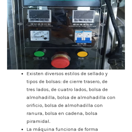
Existen diversos estilos de sellado y
tipos de bolsas: de cierre trasero, de
tres lados, de cuatro lados, bolsa de
almohadilla, bolsa de almohadilla con
orificio, bolsa de almohadilla con
ranura, bolsa en cadena, bolsa
piramidal.
La máquina funciona de forma