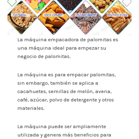
La máquina empacadora de palomitas es
una máquina ideal para empezar su
negocio de palomitas.
La máquina es para empacar palomitas,
sin embargo, también se aplica a
cacahuetes, semillas de melón, avena,
café, azúcar, polvo de detergente y otros
materiales.
La máquina puede ser ampliamente
utilizada y genera más beneficios para