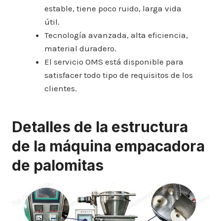
estable, tiene poco ruido, larga vida
útil.
Tecnología avanzada, alta eficiencia,
material duradero.
El servicio OMS está disponible para
satisfacer todo tipo de requisitos de los
clientes.
Detalles de la estructura
de la máquina empacadora
de palomitas