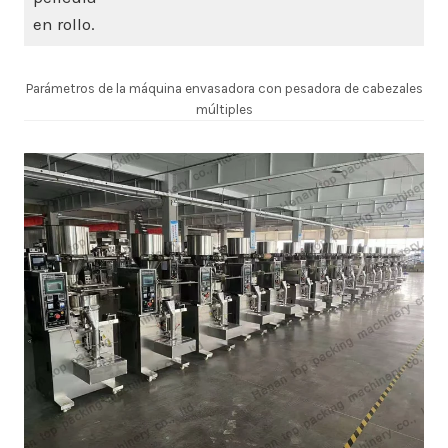
en rollo.
Parámetros de la máquina envasadora con pesadora de cabezales
múltiples