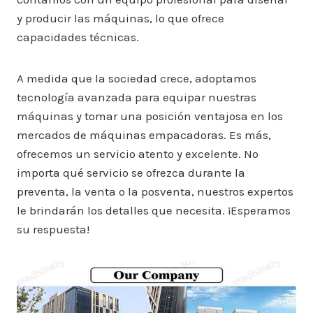
y producir las máquinas, lo que ofrece
capacidades técnicas.
A medida que la sociedad crece, adoptamos
tecnología avanzada para equipar nuestras
máquinas y tomar una posición ventajosa en los
mercados de máquinas empacadoras. Es más,
ofrecemos un servicio atento y excelente. No
importa qué servicio se ofrezca durante la
preventa, la venta o la posventa, nuestros expertos
le brindarán los detalles que necesita. ¡Esperamos
su respuesta!