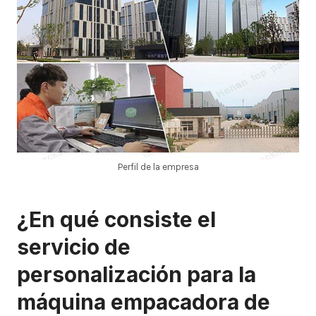
Perfil de la empresa
¿En qué consiste el
servicio de
personalización para la
máquina empacadora de