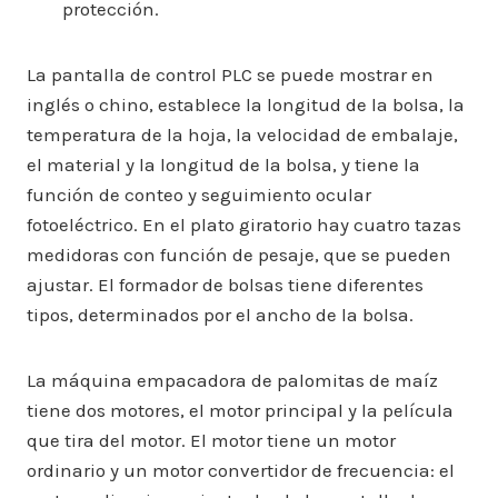
protección.
La pantalla de control PLC se puede mostrar en
inglés o chino, establece la longitud de la bolsa, la
temperatura de la hoja, la velocidad de embalaje,
el material y la longitud de la bolsa, y tiene la
función de conteo y seguimiento ocular
fotoeléctrico. En el plato giratorio hay cuatro tazas
medidoras con función de pesaje, que se pueden
ajustar. El formador de bolsas tiene diferentes
tipos, determinados por el ancho de la bolsa.
La máquina empacadora de palomitas de maíz
tiene dos motores, el motor principal y la película
que tira del motor. El motor tiene un motor
ordinario y un motor convertidor de frecuencia: el