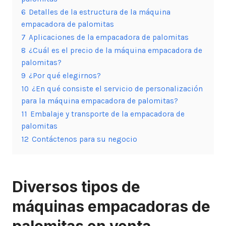
6
Detalles de la estructura de la máquina
empacadora de palomitas
7
Aplicaciones de la empacadora de palomitas
8
¿Cuál es el precio de la máquina empacadora de
palomitas?
9
¿Por qué elegirnos?
10
¿En qué consiste el servicio de personalización
para la máquina empacadora de palomitas?
11
Embalaje y transporte de la empacadora de
palomitas
12
Contáctenos para su negocio
Diversos tipos de
máquinas empacadoras de