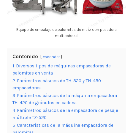
Equipo de embalaje de palomitas de maíz con pesadora
multicabezal
Contenido
esconder
1
Diversos tipos de máquinas empacadoras de
palomitas en venta
2
Parámetros básicos de TH-320 y TH-450
empacadoras
3
Parámetros básicos de la máquina empacadora
TH-420 de gránulos en cadena
4
Parámetros básicos de la empacadora de pesaje
múltiple TZ-520
5
Características de la máquina empacadora de
palomitas