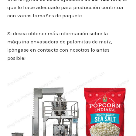
que lo hace adecuado para producción continua
con varios tamaños de paquete.
Si desea obtener más información sobre la
máquina envasadora de palomitas de maíz,
¡póngase en contacto con nosotros lo antes
posible!