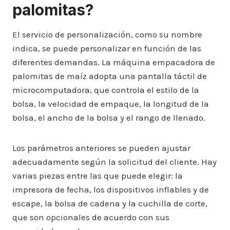
palomitas?
El servicio de personalización, como su nombre
indica, se puede personalizar en función de las
diferentes demandas. La máquina empacadora de
palomitas de maíz adopta una pantalla táctil de
microcomputadora, que controla el estilo de la
bolsa, la velocidad de empaque, la longitud de la
bolsa, el ancho de la bolsa y el rango de llenado.
Los parámetros anteriores se pueden ajustar
adecuadamente según la solicitud del cliente. Hay
varias piezas entre las que puede elegir: la
impresora de fecha, los dispositivos inflables y de
escape, la bolsa de cadena y la cuchilla de corte,
que son opcionales de acuerdo con sus