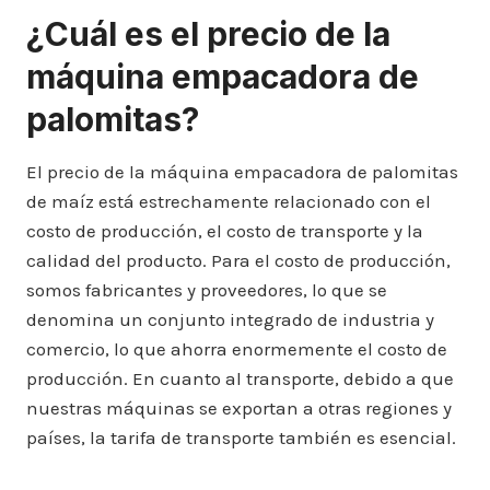
¿Cuál es el precio de la
máquina empacadora de
palomitas?
El precio de la máquina empacadora de palomitas
de maíz está estrechamente relacionado con el
costo de producción, el costo de transporte y la
calidad del producto. Para el costo de producción,
somos fabricantes y proveedores, lo que se
denomina un conjunto integrado de industria y
comercio, lo que ahorra enormemente el costo de
producción. En cuanto al transporte, debido a que
nuestras máquinas se exportan a otras regiones y
países, la tarifa de transporte también es esencial.