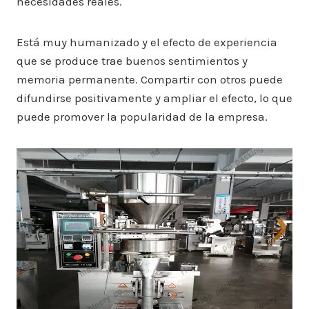
necesidades reales.
Está muy humanizado y el efecto de experiencia
que se produce trae buenos sentimientos y
memoria permanente. Compartir con otros puede
difundirse positivamente y ampliar el efecto, lo que
puede promover la popularidad de la empresa.