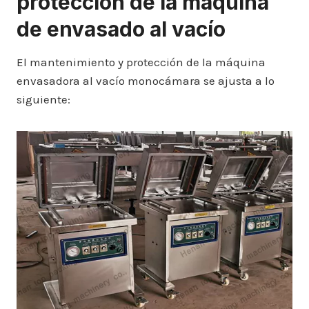
protección de la máquina
de envasado al vacío
El mantenimiento y protección de la máquina
envasadora al vacío monocámara se ajusta a lo
siguiente: