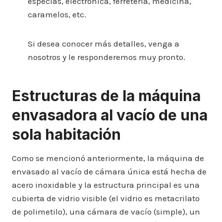
especias, electrónica, ferretería, medicina,
caramelos, etc.
Si desea conocer más detalles, venga a
nosotros y le responderemos muy pronto.
Estructuras de la máquina
envasadora al vacío de una
sola habitación
Como se mencionó anteriormente, la máquina de
envasado al vacío de cámara única está hecha de
acero inoxidable y la estructura principal es una
cubierta de vidrio visible (el vidrio es metacrilato
de polimetilo), una cámara de vacío (simple), un