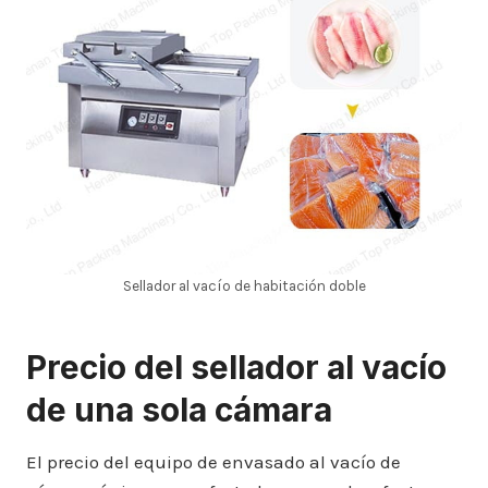
Sellador al vacío de habitación doble
Precio del sellador al vacío
de una sola cámara
El precio del equipo de envasado al vacío de