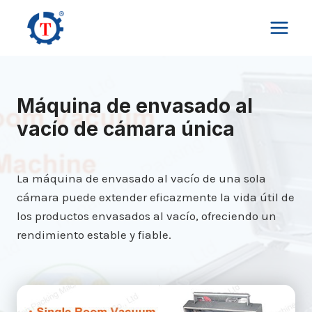
Saltar
al
contenido
Máquina de envasado al
vacío de cámara única
La máquina de envasado al vacío de una sola
cámara puede extender eficazmente la vida útil de
los productos envasados al vacío, ofreciendo un
rendimiento estable y fiable.