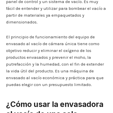
panel de control y un sistema de vacío. Es muy
fácil de entender y utilizar para bombear el vacío a
partir de materiales ya empaquetados y
dimensionados.
El principio de funcionamiento del equipo de
envasado al vacío de cámara única tiene como
objetivo reducir y eliminar el oxígeno de los
productos envasados ​​y prevenir el moho, la
putrefacción y la humedad, con el fin de extender
la vida útil del producto. Es una máquina de
envasado al vacío económica y práctica para que
puedas elegir con un presupuesto limitado.
¿Cómo usar la envasadora