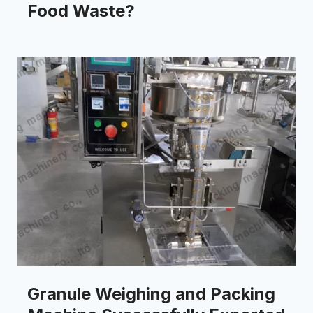
Food Waste?
Granule Weighing and Packing