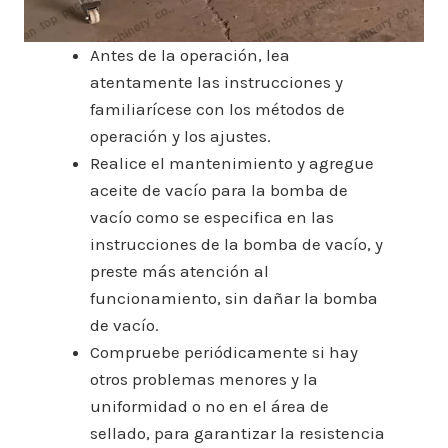
Antes de la operación, lea
atentamente las instrucciones y
familiarícese con los métodos de
operación y los ajustes.
Realice el mantenimiento y agregue
aceite de vacío para la bomba de
vacío como se especifica en las
instrucciones de la bomba de vacío, y
preste más atención al
funcionamiento, sin dañar la bomba
de vacío.
Compruebe periódicamente si hay
otros problemas menores y la
uniformidad o no en el área de
sellado, para garantizar la resistencia