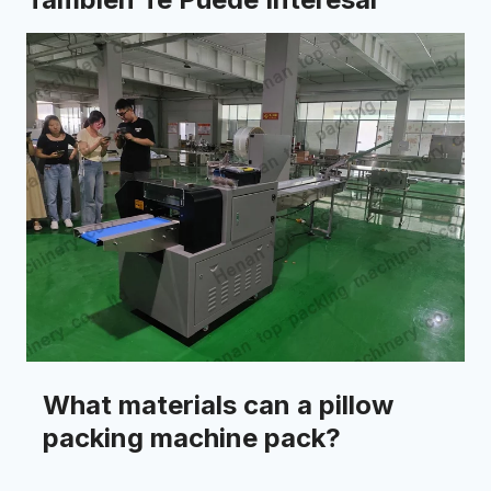
What materials can a pillow
packing machine pack?