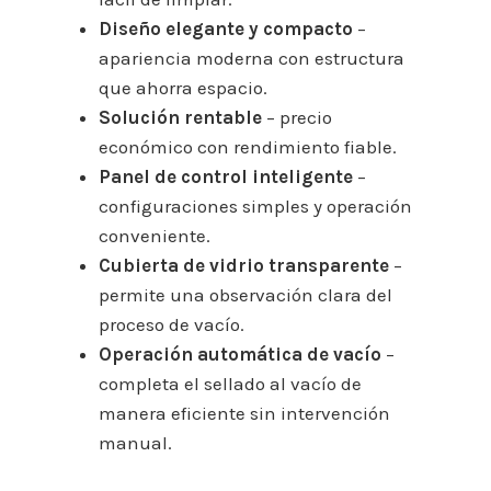
Diseño elegante y compacto
–
apariencia moderna con estructura
que ahorra espacio.
Solución rentable
– precio
económico con rendimiento fiable.
Panel de control inteligente
–
configuraciones simples y operación
conveniente.
Cubierta de vidrio transparente
–
permite una observación clara del
proceso de vacío.
Operación automática de vacío
–
completa el sellado al vacío de
manera eficiente sin intervención
manual.