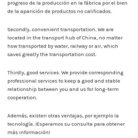
progreso de la producción en la fábrica por el bien
de la aparición de productos no calificados.
Secondly, convenient transportation. We are
located in the transport hub of China, no matter
how transported by water, railway or air, which
saves greatly the transportation cost.
Thirdly, good services. We provide corresponding
professional services to keep a good and stable
relationship between you and us for long-term
cooperation.
Además, existen otras ventajas, por ejemplo la
tecnología. ¡Esperamos su consulta para obtener
más información!