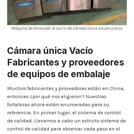
Máquina de envasado al vacío de cámara única a buen precio
Cámara única
Vacío
Fabricantes y proveedores
de equipos de embalaje
Muchos fabricantes y proveedores están en China,
entonces ¿por qué nos eligieron? Nuestras
fortalezas ahora están enumeradas para su
referencia. En primer lugar, el sistema de control
de calidad. Llevamos a cabo un estricto sistema de
control de calidad para observar cada paso en el