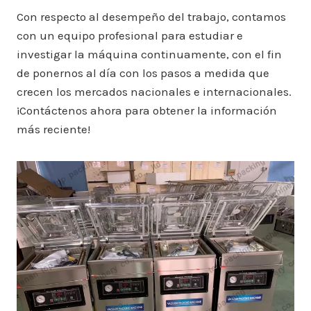
Con respecto al desempeño del trabajo, contamos
con un equipo profesional para estudiar e
investigar la máquina continuamente, con el fin
de ponernos al día con los pasos a medida que
crecen los mercados nacionales e internacionales.
¡Contáctenos ahora para obtener la información
más reciente!