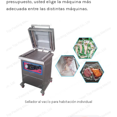
presupuesto, usted elige la máquina más
adecuada entre las distintas máquinas.
Sellador al vacío para habitación individual