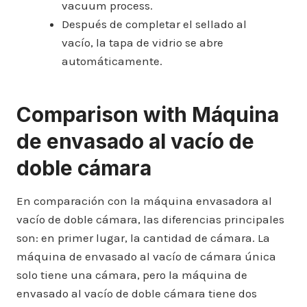
vacuum process.
Después de completar el sellado al
vacío, la tapa de vidrio se abre
automáticamente.
Comparison with
Máquina
de envasado al vacío de
doble cámara
En comparación con la máquina envasadora al
vacío de doble cámara, las diferencias principales
son: en primer lugar, la cantidad de cámara. La
máquina de envasado al vacío de cámara única
solo tiene una cámara, pero la máquina de
envasado al vacío de doble cámara tiene dos