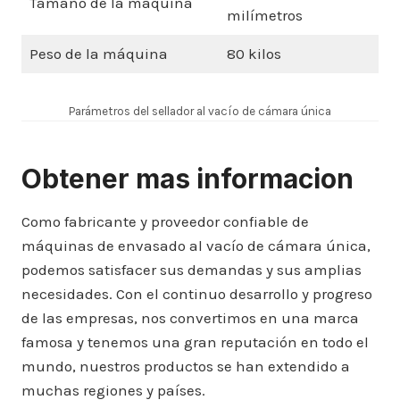
Tamaño de la máquina
milímetros
Peso de la máquina
80 kilos
Parámetros del sellador al vacío de cámara única
Obtener mas informacion
Como fabricante y proveedor confiable de
máquinas de envasado al vacío de cámara única,
podemos satisfacer sus demandas y sus amplias
necesidades. Con el continuo desarrollo y progreso
de las empresas, nos convertimos en una marca
famosa y tenemos una gran reputación en todo el
mundo, nuestros productos se han extendido a
muchas regiones y países.