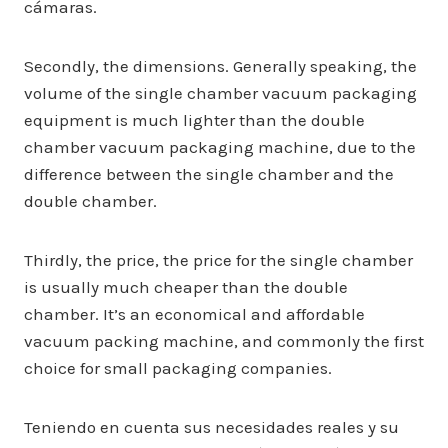
cámaras.
Secondly, the dimensions. Generally speaking, the
volume of the single chamber vacuum packaging
equipment is much lighter than the double
chamber vacuum packaging machine, due to the
difference between the single chamber and the
double chamber.
Thirdly, the price, the price for the single chamber
is usually much cheaper than the double
chamber. It’s an economical and affordable
vacuum packing machine, and commonly the first
choice for small packaging companies.
Teniendo en cuenta sus necesidades reales y su