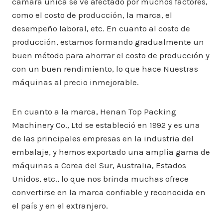
cámara única se ve afectado por muchos factores,
como el costo de producción, la marca, el
desempeño laboral, etc. En cuanto al costo de
producción, estamos formando gradualmente un
buen método para ahorrar el costo de producción y
con un buen rendimiento, lo que hace Nuestras
máquinas al precio inmejorable.
En cuanto a la marca, Henan Top Packing
Machinery Co., Ltd se estableció en 1992 y es una
de las principales empresas en la industria del
embalaje, y hemos exportado una amplia gama de
máquinas a Corea del Sur, Australia, Estados
Unidos, etc., lo que nos brinda muchas ofrece
convertirse en la marca confiable y reconocida en
el país y en el extranjero.