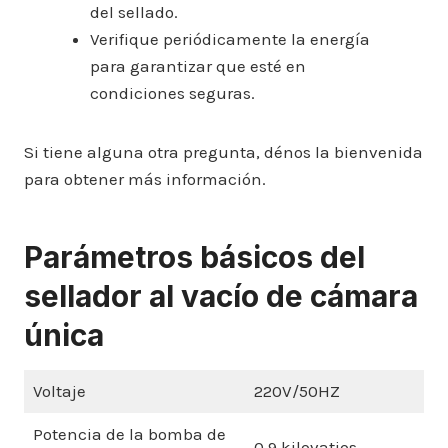
del sellado.
Verifique periódicamente la energía
para garantizar que esté en
condiciones seguras.
Si tiene alguna otra pregunta, dénos la bienvenida
para obtener más información.
Parámetros básicos del
sellador al vacío de cámara
única
Voltaje
220V/50HZ
Potencia de la bomba de
0,9 kilovatios