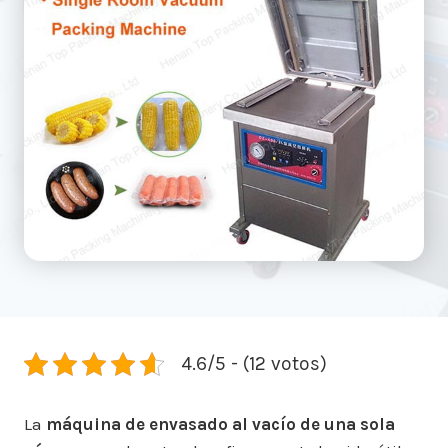
4.6/5 - (12 votos)
La
máquina de envasado al vacío de una sola