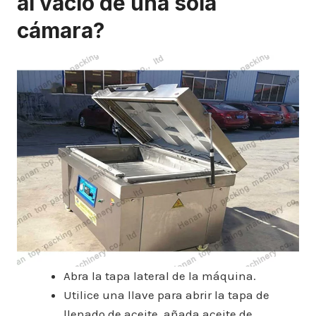
al vacío de una sola
cámara?
Abra la tapa lateral de la máquina.
Utilice una llave para abrir la tapa de
llenado de aceite, añada aceite de