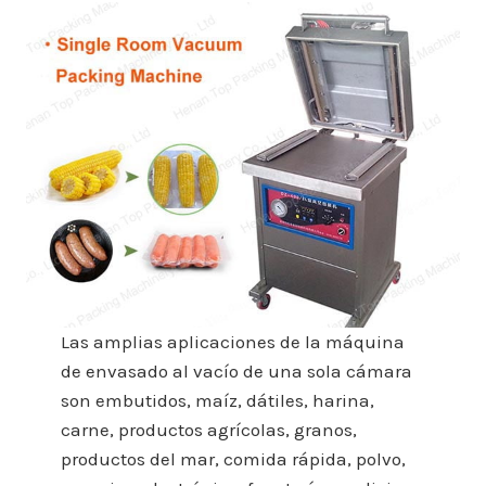
Las amplias aplicaciones de la máquina
de envasado al vacío de una sola cámara
son embutidos, maíz, dátiles, harina,
carne, productos agrícolas, granos,
productos del mar, comida rápida, polvo,