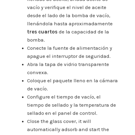
vacío y verifique el nivel de aceite
desde el lado de la bomba de vacío,
llenándola hasta aproximadamente
tres cuartos
de la capacidad de la
bomba.
Conecte la fuente de alimentación y
apague el interruptor de seguridad.
Abra la tapa de vidrio transparente
convexa.
Coloque el paquete lleno en la cámara
de vacío.
Configure el tiempo de vacío, el
tiempo de sellado y la temperatura de
sellado en el panel de control.
Close the glass cover, it will
automatically adsorb and start the