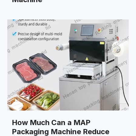
How Much Can a MAP
Packaging Machine Reduce