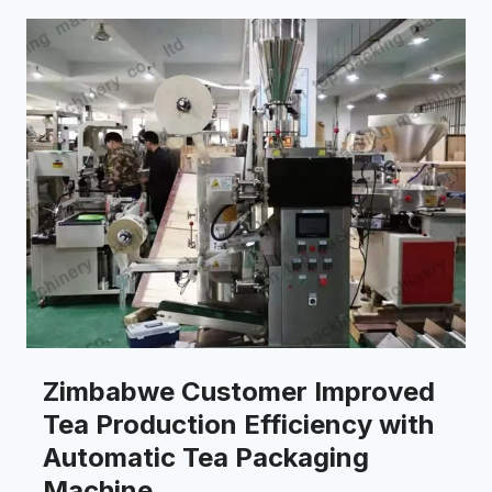
Zimbabwe Customer Improved
Tea Production Efficiency with
Automatic Tea Packaging
Machine