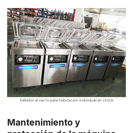
Sellador al vacío para habitación individual en stock
Mantenimiento y