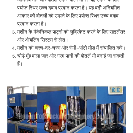
पर्याप्त स्थिर उच्च दबाव प्रदान करता है। यह बड़ी अनियमित
आकार की बोतलों को उड़ाने के लिए पर्याप्त स्थिर उच्च दबाव
प्रदान करता है।
मशीन के मैकेनिकल पार्ट्स को लुब्रिकेट करने के लिए साइलेंसर
और ऑयलिंग सिस्टम से लैस।
मशीन को चरण-दर-चरण और सेमी-ऑटो मोड में संचालित करें।
चौड़े मुँह वाला जार और गरम पानी की बोतलें भी बनाई जा सकती
हैं।