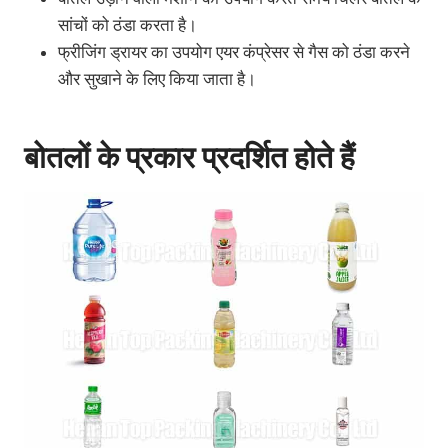
सांचों को ठंडा करता है।
फ्रीजिंग ड्रायर का उपयोग एयर कंप्रेसर से गैस को ठंडा करने
और सुखाने के लिए किया जाता है।
बोतलों के प्रकार प्रदर्शित होते हैं