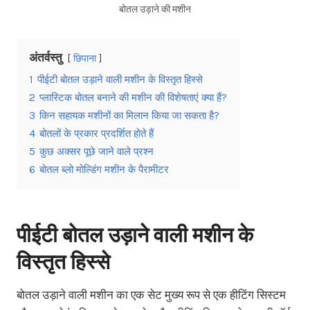
बोतल उड़ाने की मशीन
अंतर्वस्तु
छिपाना
1
पीईटी बोतल उड़ाने वाली मशीन के विस्तृत हिस्से
2
प्लास्टिक बोतल बनाने की मशीन की विशेषताएं क्या हैं?
3
किन सहायक मशीनों का मिलान किया जा सकता है?
4
बोतलों के प्रकार प्रदर्शित होते हैं
5
कुछ अक्सर पूछे जाने वाले प्रश्न
6
बोतल ब्लो मोल्डिंग मशीन के पैरामीटर
पीईटी बोतल उड़ाने वाली मशीन के
विस्तृत हिस्से
बोतल उड़ाने वाली मशीन का एक सेट मुख्य रूप से एक हीटिंग सिस्टम