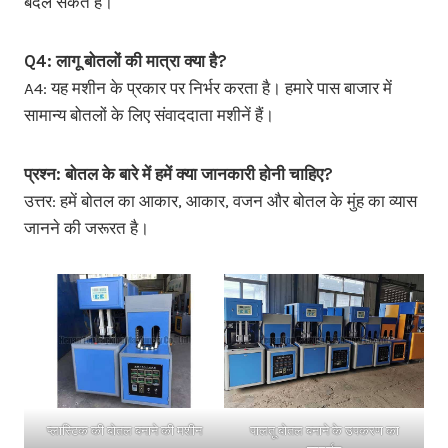
बदल सकते हैं।
Q4: लागू बोतलों की मात्रा क्या है?
A4: यह मशीन के प्रकार पर निर्भर करता है। हमारे पास बाजार में
सामान्य बोतलों के लिए संवाददाता मशीनें हैं।
प्रश्न: बोतल के बारे में हमें क्या जानकारी होनी चाहिए?
उत्तर: हमें बोतल का आकार, आकार, वजन और बोतल के मुंह का व्यास
जानने की जरूरत है।
प्लास्टिक की बोतल बनाने की मशीन
पालतू बोतल बनाने के उपकरण का