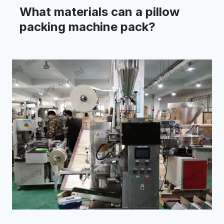
What materials can a pillow
packing machine pack?