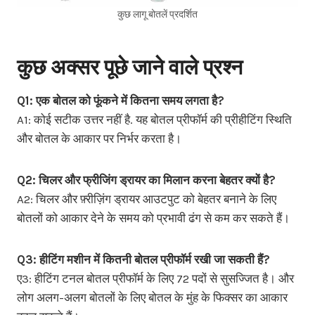
कुछ लागू बोतलें प्रदर्शित
कुछ अक्सर पूछे जाने वाले प्रश्न
Q1: एक बोतल को फूंकने में कितना समय लगता है?
A1: कोई सटीक उत्तर नहीं है. यह बोतल प्रीफॉर्म की प्रीहीटिंग स्थिति
और बोतल के आकार पर निर्भर करता है।
Q2: चिलर और फ्रीजिंग ड्रायर का मिलान करना बेहतर क्यों है?
A2: चिलर और फ़्रीज़िंग ड्रायर आउटपुट को बेहतर बनाने के लिए
बोतलों को आकार देने के समय को प्रभावी ढंग से कम कर सकते हैं।
Q3: हीटिंग मशीन में कितनी बोतल प्रीफॉर्म रखी जा सकती हैं?
ए3: हीटिंग टनल बोतल प्रीफॉर्म के लिए 72 पदों से सुसज्जित है। और
लोग अलग-अलग बोतलों के लिए बोतल के मुंह के फिक्सर का आकार