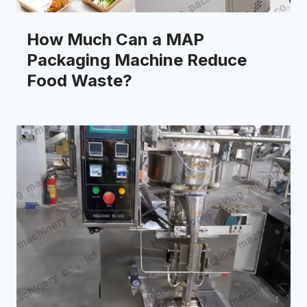
How Much Can a MAP
Packaging Machine Reduce
Food Waste?