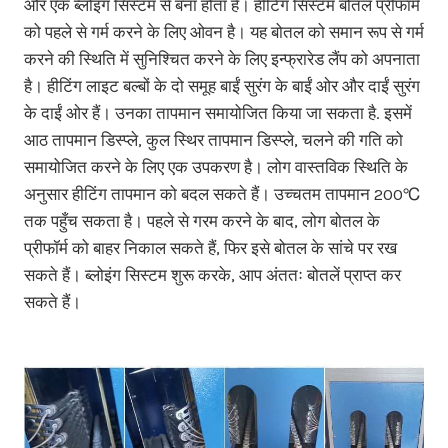
और एक ब्लोइंग सिस्टम से बना होता है। हीटिंग सिस्टम बोतल प्रीफॉर्म
को पहले से गर्म करने के लिए ओवन है। यह बोतल को समान रूप से गर्म
करने की स्थिति में सुनिश्चित करने के लिए इन्फ्रारेड लैंप को अपनाता
है। हीटिंग लाइट बल्बों के दो समूह बाईं सुरंग के बाईं ओर और दाईं सुरंग
के दाईं ओर हैं। उनका तापमान समायोजित किया जा सकता है. इसमें
आठ तापमान डिस्प्ले, कुल स्थिर तापमान डिस्प्ले, चलने की गति को
समायोजित करने के लिए एक उपकरण है। लोग वास्तविक स्थिति के
अनुसार हीटिंग तापमान को बदल सकते हैं। उच्चतम तापमान 200℃
तक पहुँच सकता है। पहले से गरम करने के बाद, लोग बोतल के
प्रीफॉर्म को बाहर निकाल सकते हैं, फिर इसे बोतल के सांचे पर रख
सकते हैं। ब्लोइंग सिस्टम शुरू करके, आप अंततः बोतलें प्राप्त कर
सकते हैं।