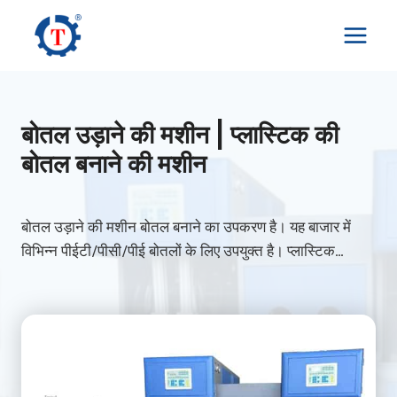
Skip
to
content
बोतल उड़ाने की मशीन | प्लास्टिक की
बोतल बनाने की मशीन
बोतल उड़ाने की मशीन बोतल बनाने का उपकरण है। यह बाजार में
विभिन्न पीईटी/पीसी/पीई बोतलों के लिए उपयुक्त है। प्लास्टिक…