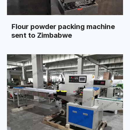
Flour powder packing machine
sent to Zimbabwe