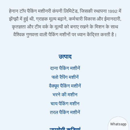
हेनान टॉप पैकिंग मशीनरी कंपनी लिमिटेड, जिसकी स्थापना 1992 में
झेंग्झौ में हुई थी, ग्राहक मूल्य बढ़ाने, कर्मचारी विकास और ईमानदारी,
कृतज्ञता और टीम वर्क के मूल्यों को बनाए रखने के मिशन के साथ
वैश्विक गुणवत्ता वाली पैकिंग मशीनों पर ध्यान केंद्रित करती है।
उत्पाद
दाना पैकिंग मशीनें
फ्लो रैपिंग मशीनें
वैक्यूम पैकिंग मशीनें
भरने की मशीन
चाय पैकिंग मशीन
तरल पैकिंग मशीनें
Whatsapp
उपयोगी कड़ियां