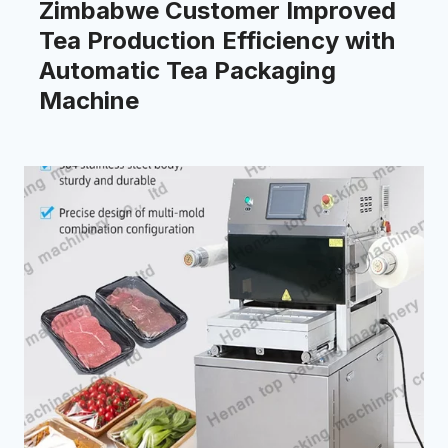
Zimbabwe Customer Improved
Tea Production Efficiency with
Automatic Tea Packaging
Machine