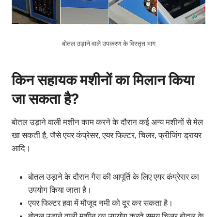
बोतल उड़ाने वाले उपकरण के विस्तृत भाग
किन सहायक मशीनों का मिलान किया
जा सकता है?
बोतल उड़ाने वाली मशीन काम करने के दौरान कई अन्य मशीनों से मेल
खा सकती है, जैसे एयर कंप्रेसर, एयर फिल्टर, चिलर, फ्रीजिंग ड्रायर
आदि।
बोतल उड़ाने के दौरान गैस की आपूर्ति के लिए एयर कंप्रेसर का
उपयोग किया जाता है।
एयर फिल्टर हवा में मौजूद नमी को दूर कर सकता है।
बोतल उड़ाने वाली मशीन का उपयोग करते समय चिलर बोतल के