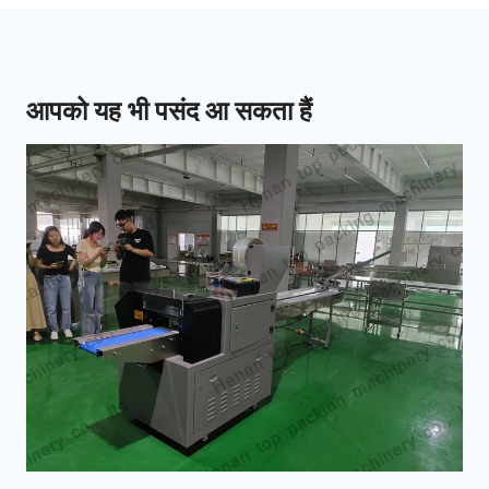
आपको यह भी पसंद आ सकता हैं