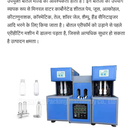
उपयुक्त बोतल मोल्ड की आवश्यकता होती है। इन बोतलों का उपयोग
व्यापक रूप से मिनरल वाटर कार्बोनेटेड शीतल पेय, जूस, अल्कोहल,
कीटाणुनाशक, कॉस्मेटिक, तेल, शॉवर जेल, शैम्पू, हैंड सैनिटाइजर
आदि भरने के लिए किया जाता है। बोतल प्रीफॉर्म को उड़ाने से पहले
प्रीहीटिंग मशीन में डालना पड़ता है, जिससे अत्यधिक सुधार हो सकता
है उत्पादन क्षमता।