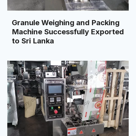
Granule Weighing and Packing
Machine Successfully Exported
to Sri Lanka