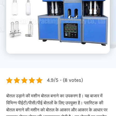
4.9/5 - (8 votes)
बोतल उड़ाने की मशीन बोतल बनाने का उपकरण है। यह बाजार में
विभिन्न पीईटी/पीसी/पीई बोतलों के लिए उपयुक्त है। प्लास्टिक की
बोतल बनाने की मशीन को बोतल के आकार और आकार के आधार पर