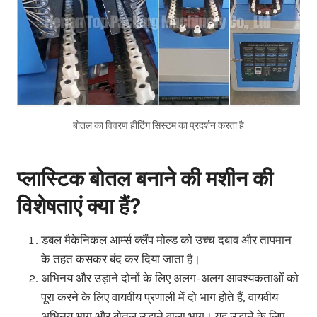
बोतल का विवरण हीटिंग सिस्टम का प्रदर्शन करता है
प्लास्टिक बोतल बनाने की मशीन की
विशेषताएं क्या हैं?
डबल मैकेनिकल आर्म्स क्लैंप मोल्ड को उच्च दबाव और तापमान
के तहत कसकर बंद कर दिया जाता है।
अभिनय और उड़ाने दोनों के लिए अलग-अलग आवश्यकताओं को
पूरा करने के लिए वायवीय प्रणाली में दो भाग होते हैं, वायवीय
अभिनय भाग और बोतल उड़ाने वाला भाग। यह उड़ाने के लिए