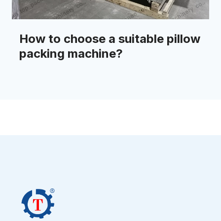
How to choose a suitable pillow
packing machine?