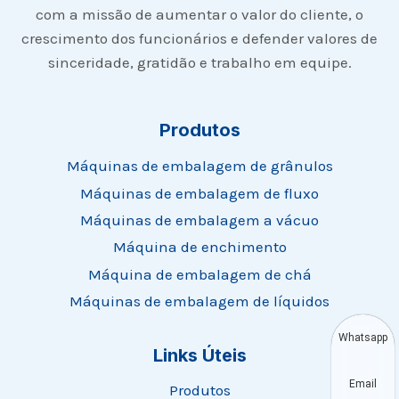
com a missão de aumentar o valor do cliente, o
crescimento dos funcionários e defender valores de
sinceridade, gratidão e trabalho em equipe.
Produtos
Máquinas de embalagem de grânulos
Máquinas de embalagem de fluxo
Máquinas de embalagem a vácuo
Máquina de enchimento
Máquina de embalagem de chá
Máquinas de embalagem de líquidos
Whatsapp
Links Úteis
Email
Produtos