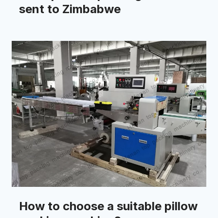
sent to Zimbabwe
How to choose a suitable pillow