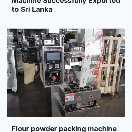
Machine Successfully Exported
to Sri Lanka
Flour powder packing machine