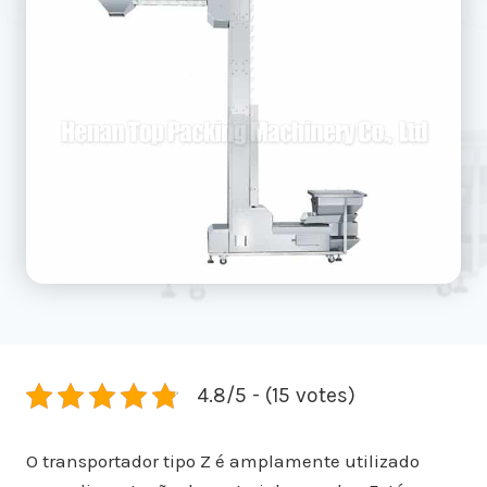
4.8/5 - (15 votes)
O transportador tipo Z é amplamente utilizado