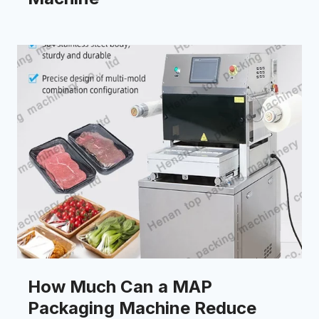
How Much Can a MAP
Packaging Machine Reduce