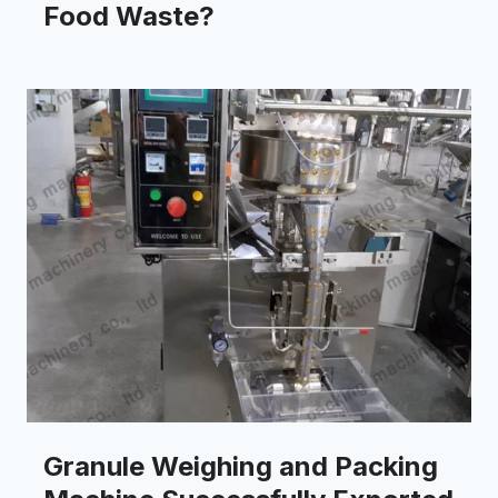
Food Waste?
Granule Weighing and Packing