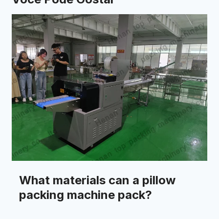
What materials can a pillow
packing machine pack?