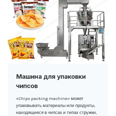
Машина для упаковки
чипсов
«Chips packing machine» может
упаковывать материалы или продукты,
находящиеся в чипсах и типах стружки,