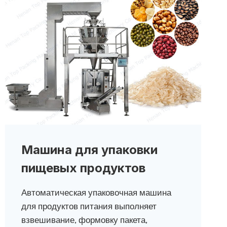
Машина для упаковки
пищевых продуктов
Автоматическая упаковочная машина
для продуктов питания выполняет
взвешивание, формовку пакета,