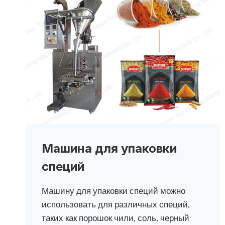
Машина для упаковки
специй
Машину для упаковки специй можно
использовать для различных специй,
таких как порошок чили, соль, черный