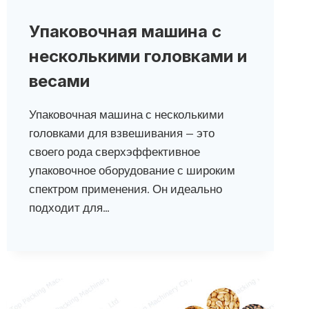
Упаковочная машина с
несколькими головками и
весами
Упаковочная машина с несколькими
головками для взвешивания — это
своего рода сверхэффективное
упаковочное оборудование с широким
спектром применения. Он идеально
подходит для…