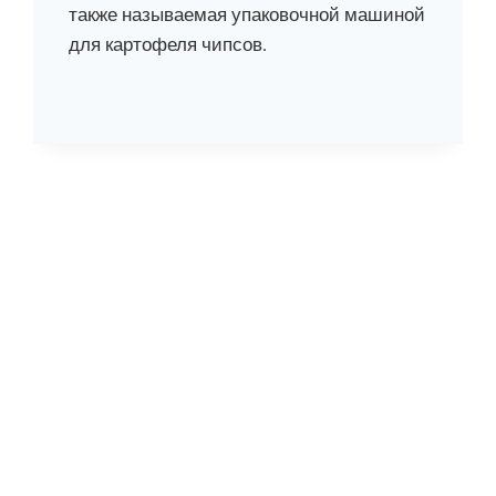
также называемая упаковочной машиной
для картофеля чипсов.