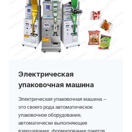
Электрическая
упаковочная машина
Электрическая упаковочная машина —
это своего рода автоматическое
упаковочное оборудование,
автоматически выполняющее
взвешивание, формирование пакетов,