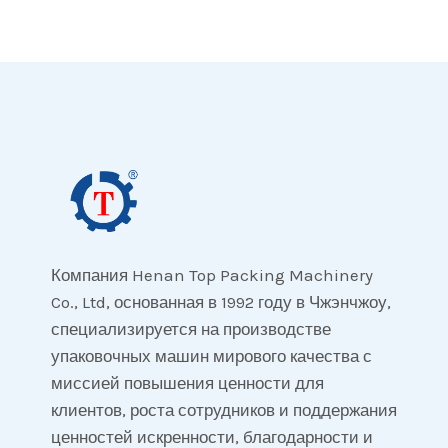
по
страницам
Компания Henan Top Packing Machinery
Co., Ltd, основанная в 1992 году в Чжэнчжоу,
специализируется на производстве
упаковочных машин мирового качества с
миссией повышения ценности для
клиентов, роста сотрудников и поддержания
ценностей искренности, благодарности и