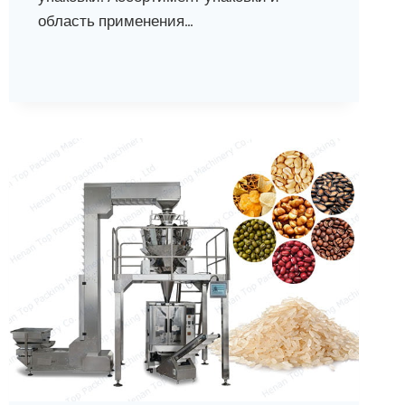
область применения…