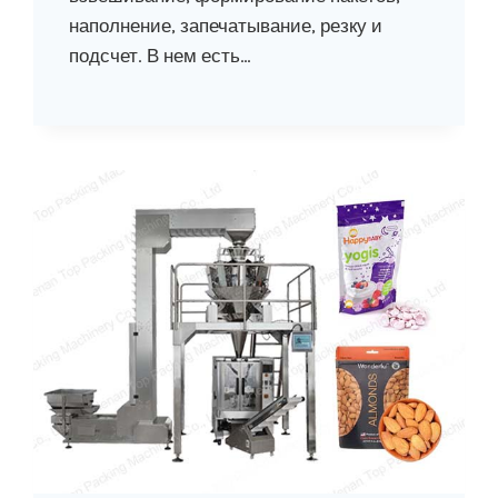
наполнение, запечатывание, резку и
подсчет. В нем есть…