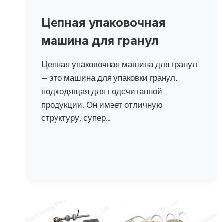
Цепная упаковочная
машина для гранул
Цепная упаковочная машина для гранул
— это машина для упаковки гранул,
подходящая для подсчитанной
продукции. Он имеет отличную
структуру, супер…