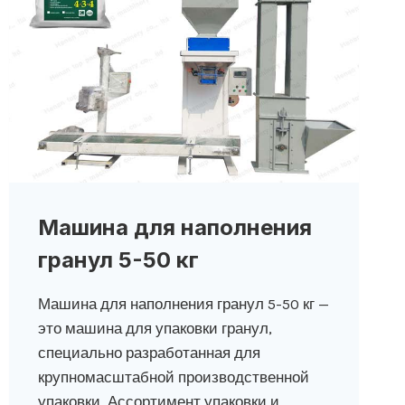
Машина для наполнения
гранул 5-50 кг
Машина для наполнения гранул 5-50 кг —
это машина для упаковки гранул,
специально разработанная для
крупномасштабной производственной
упаковки. Ассортимент упаковки и