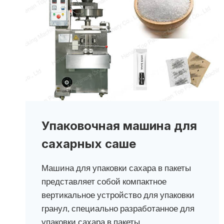
Упаковочная машина для
сахарных саше
Машина для упаковки сахара в пакеты
представляет собой компактное
вертикальное устройство для упаковки
гранул, специально разработанное для
упаковки сахара в пакеты.