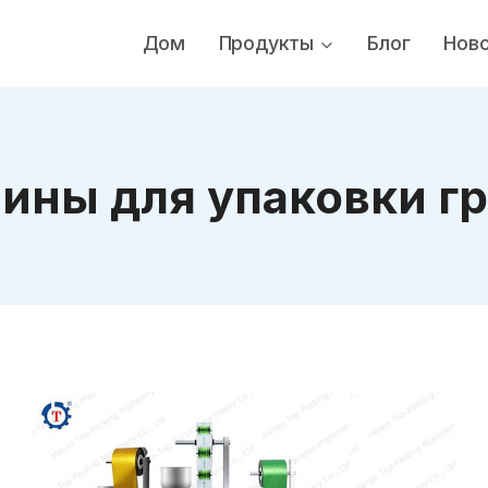
Дом
Продукты
Блог
Нов
ины для упаковки гр