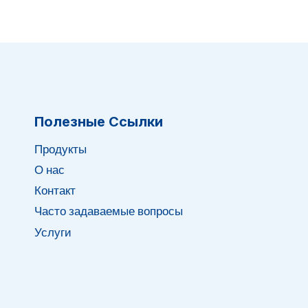
Полезные Ссылки
Продукты
О нас
Контакт
Часто задаваемые вопросы
Услуги