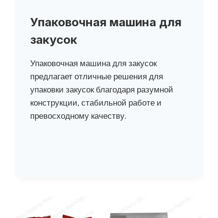
Упаковочная машина для
закусок
Упаковочная машина для закусок
предлагает отличные решения для
упаковки закусок благодаря разумной
конструкции, стабильной работе и
превосходному качеству.