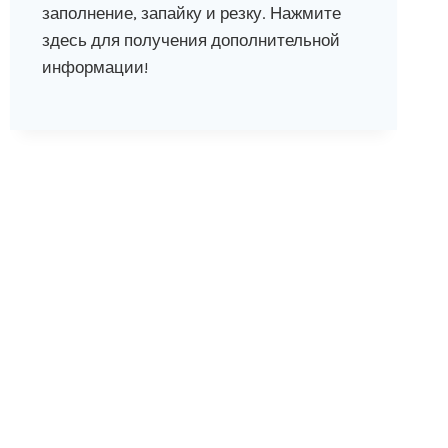
заполнение, запайку и резку. Нажмите
здесь для получения дополнительной
информации!