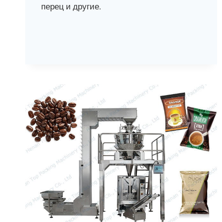
перец и другие.