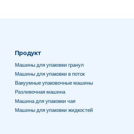
Продукт
Машины для упаковки гранул
Машины для упаковки в поток
Вакуумные упаковочные машины
Разливочная машина
Машина для упаковки чая
Машины для упаковки жидкостей