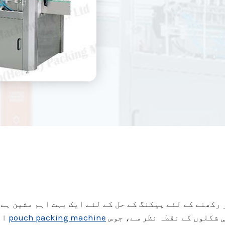
رکھنے کے لئے پیکنگ کے حل کے لئے ایک بہت اہم مشین ہے
ی شکلوں کے نقطہ نظر سے، جوس
pouch packing machine
او