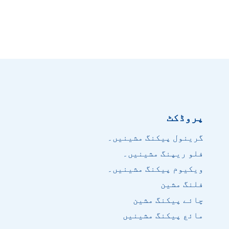
پروڈکٹ
گرینول پیکنگ مشینیں۔
فلو ریپنگ مشینیں۔
ویکیوم پیکنگ مشینیں۔
فلنگ مشین
چائے پیکنگ مشین
مائع پیکنگ مشینیں