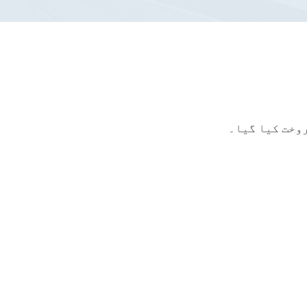
وخت کیا گیا۔