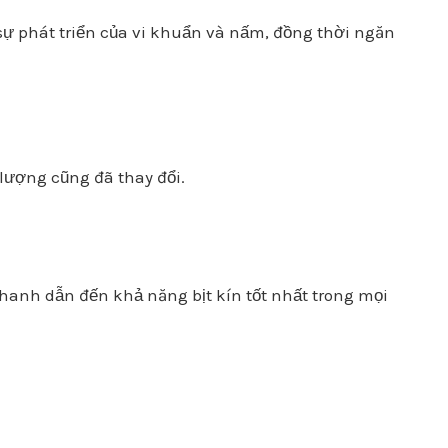
ự phát triển của vi khuẩn và nấm, đồng thời ngăn
lượng cũng đã thay đổi.
hanh dẫn đến khả năng bịt kín tốt nhất trong mọi