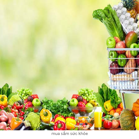
mua sắm sức khỏe