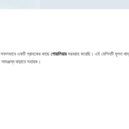
সফলভাবে একটি গ্রাহকের কাছে
গোয়ালিয়ায়
সরবরাহ করেছি। এই মেশিনটি মূলত খাদ্য পণ
সামঞ্জস্য বাড়াতে সহায়ক।