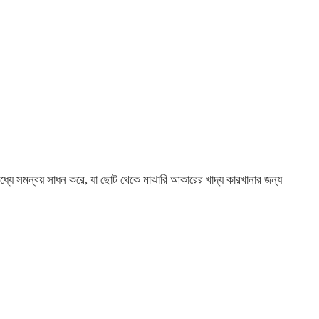
মধ্যে সমন্বয় সাধন করে, যা ছোট থেকে মাঝারি আকারের খাদ্য কারখানার জন্য