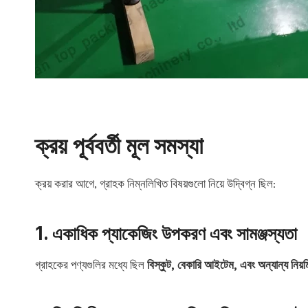
ক্রয় পূর্ববর্তী মূল সমস্যা
ক্রয় করার আগে, গ্রাহক নিম্নলিখিত বিষয়গুলো নিয়ে উদ্বিগ্ন ছিল:
1. একাধিক প্যাকেজিং উপকরণ এবং সামঞ্জস্যতা
গ্রাহকের পণ্যগুলির মধ্যে ছিল
বিস্কুট, বেকারি আইটেম, এবং অন্যান্য নিয়