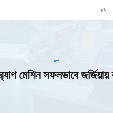
বাড়ি
ব্লগ
যাপ মেশিন সফলভাবে জর্জিয়ায় 