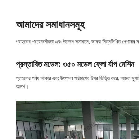
আমাদের সমাধানসমূহ
গ্রাহকের প্রয়োজনীয়তা এবং উদ্বেগ সমাধানে, আমরা নিম্নলিখিত পেশাদার 
প্রস্তাবিত মডেল: ৩৫০ মডেল ফ্লো র্যাপ মেশিন
গ্রাহকের পণ্য আকার এবং উৎপাদন পরিমাণের উপর ভিত্তি করে, আমরা সুপ
আদর্শ।