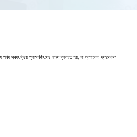
্য স্বয়ংক্রিয় প্যাকেজিংয়ের জন্য ব্যবহৃত হয়, যা গ্রাহকের প্যাকেজিং