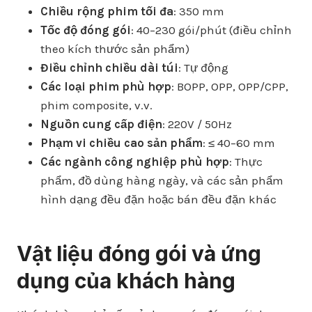
Chiều rộng phim tối đa
: 350 mm
Tốc độ đóng gói
: 40–230 gói/phút (điều chỉnh
theo kích thước sản phẩm)
Điều chỉnh chiều dài túi
: Tự động
Các loại phim phù hợp
: BOPP, OPP, OPP/CPP,
phim composite, v.v.
Nguồn cung cấp điện
: 220V / 50Hz
Phạm vi chiều cao sản phẩm
: ≤ 40–60 mm
Các ngành công nghiệp phù hợp
: Thực
phẩm, đồ dùng hàng ngày, và các sản phẩm
hình dạng đều đặn hoặc bán đều đặn khác
Vật liệu đóng gói và ứng
dụng của khách hàng