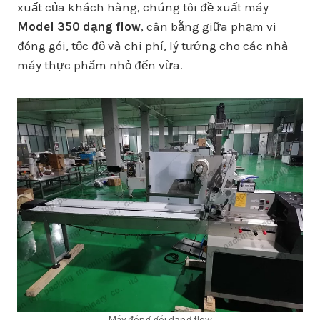
xuất của khách hàng, chúng tôi đề xuất máy
Model 350 dạng flow
, cân bằng giữa phạm vi
đóng gói, tốc độ và chi phí, lý tưởng cho các nhà
máy thực phẩm nhỏ đến vừa.
Máy đóng gói dạng flow