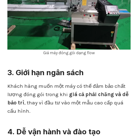
Giá máy đóng gói dạng flow
3. Giới hạn ngân sách
Khách hàng muốn một máy có thể đảm bảo chất
lượng đóng gói trong khi
giá cả phải chăng và dễ
bảo trì
, thay vì đầu tư vào một mẫu cao cấp quá
cấu hình.
4. Dễ vận hành và đào tạo