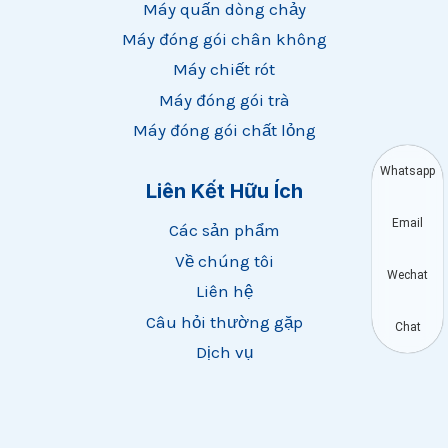
Máy quấn dòng chảy
Máy đóng gói chân không
Máy chiết rót
Máy đóng gói trà
Máy đóng gói chất lỏng
Whatsapp
Liên Kết Hữu Ích
Email
Các sản phẩm
Về chúng tôi
Wechat
Liên hệ
Câu hỏi thường gặp
Chat
Dịch vụ