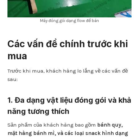
Máy đóng gói dạng flow để bán
Các vấn đề chính trước khi
mua
Trước khi mua, khách hàng lo lắng về các vấn đề
sau:
1. Đa dạng vật liệu đóng gói và khả
năng tương thích
Sản phẩm của khách hàng bao gồm
bánh quy,
mặt hàng bánh mì, và các loại snack hình dạng