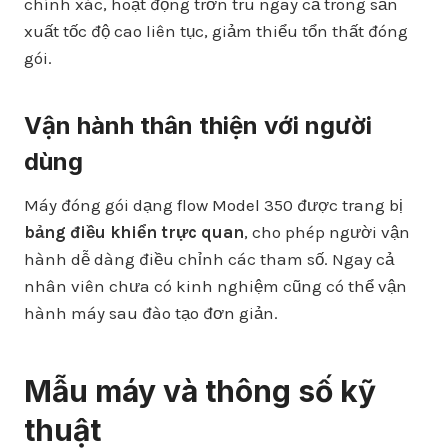
chính xác, hoạt động trơn tru ngay cả trong sản
xuất tốc độ cao liên tục, giảm thiểu tổn thất đóng
gói.
Vận hành thân thiện với người
dùng
Máy đóng gói dạng flow Model 350 được trang bị
bảng điều khiển trực quan
, cho phép người vận
hành dễ dàng điều chỉnh các tham số. Ngay cả
nhân viên chưa có kinh nghiệm cũng có thể vận
hành máy sau đào tạo đơn giản.
Mẫu máy và thông số kỹ
thuật