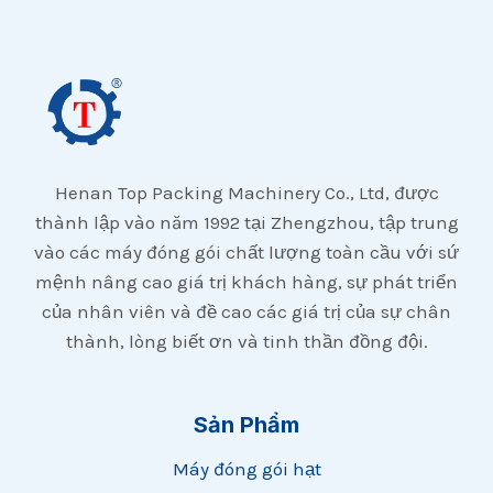
Henan Top Packing Machinery Co., Ltd, được
thành lập vào năm 1992 tại Zhengzhou, tập trung
vào các máy đóng gói chất lượng toàn cầu với sứ
mệnh nâng cao giá trị khách hàng, sự phát triển
của nhân viên và đề cao các giá trị của sự chân
thành, lòng biết ơn và tinh thần đồng đội.
Sản Phẩm
Máy đóng gói hạt