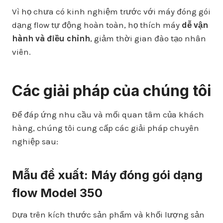
Vì họ chưa có kinh nghiệm trước với máy đóng gói
dạng flow tự động hoàn toàn, họ thích máy
dễ vận
hành và điều chỉnh
, giảm thời gian đào tạo nhân
viên.
Các giải pháp của chúng tôi
Để đáp ứng nhu cầu và mối quan tâm của khách
hàng, chúng tôi cung cấp các giải pháp chuyên
nghiệp sau:
Mẫu đề xuất: Máy đóng gói dạng
flow Model 350
Dựa trên kích thước sản phẩm và khối lượng sản