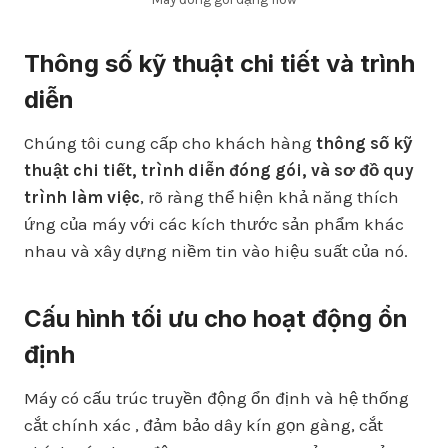
Thông số kỹ thuật chi tiết và trình
diễn
Chúng tôi cung cấp cho khách hàng
thông số kỹ
thuật chi tiết, trình diễn đóng gói, và sơ đồ quy
trình làm việc
, rõ ràng thể hiện khả năng thích
ứng của máy với các kích thước sản phẩm khác
nhau và xây dựng niềm tin vào hiệu suất của nó.
Cấu hình tối ưu cho hoạt động ổn
định
Máy có cấu trúc truyền động ổn định và hệ thống
cắt chính xác , đảm bảo dây kín gọn gàng, cắt